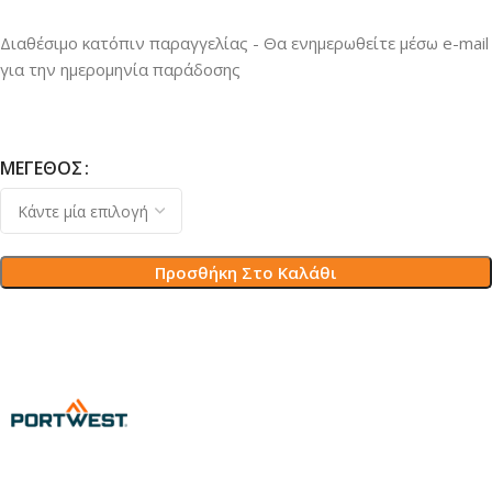
Διαθέσιμο κατόπιν παραγγελίας - Θα ενημερωθείτε μέσω e-mail
για την ημερομηνία παράδοσης
ΜΈΓΕΘΟΣ
Προσθήκη Στο Καλάθι