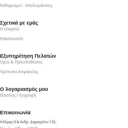
Καθαρισμοί - Απολυμάνσεις
Σχετικά με εμάς
Η εταιρεία
Επικοινωνία
Εξυπηρέτηση Πελατών
Όροι & Προυποθέσεις
Πρότυπα Ασφαλείας
Ο λογαριασμός μου
Είσοδος / Εγγραφή
Επικοινωνία
Λ.Κύμης 9 & Ανδρ. Δημητρίου 132,