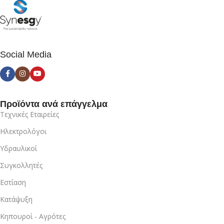
Social Media
Προϊόντα ανά επάγγελμα
Τεχνικές Εταιρείες
Ηλεκτρολόγοι
Υδραυλικοί
Συγκολλητές
Εστίαση
Κατάψυξη
Κηπουροί - Αγρότες