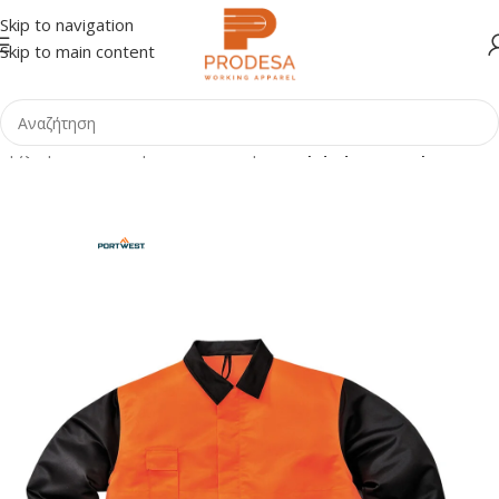
Skip to navigation
Skip to main content
Αρχική σελίδα
Shop
Ειδικά Ενδύματα
Χρήση Αλυσοπρίονου