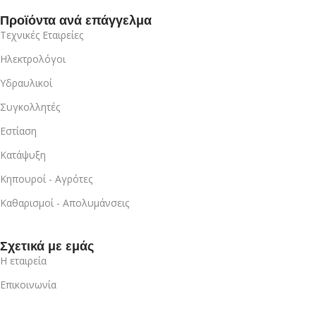
Προϊόντα ανά επάγγελμα
Τεχνικές Εταιρείες
Ηλεκτρολόγοι
Υδραυλικοί
Συγκολλητές
Εστίαση
Κατάψυξη
Κηπουροί - Αγρότες
Καθαρισμοί - Απολυμάνσεις
Σχετικά με εμάς
Η εταιρεία
Επικοινωνία