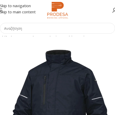
Skip to navigation
Skip to main content
Αρχική σελίδα
Shop
Ένδυση
Τζάκετ εργασίας