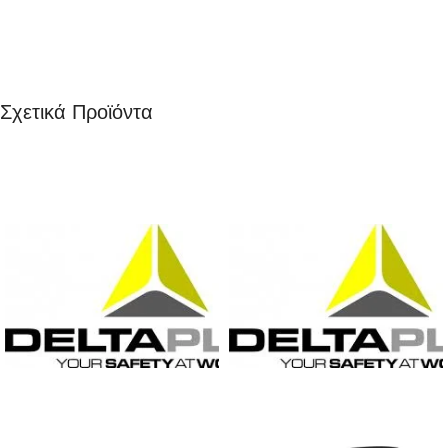
Σχετικά Προϊόντα