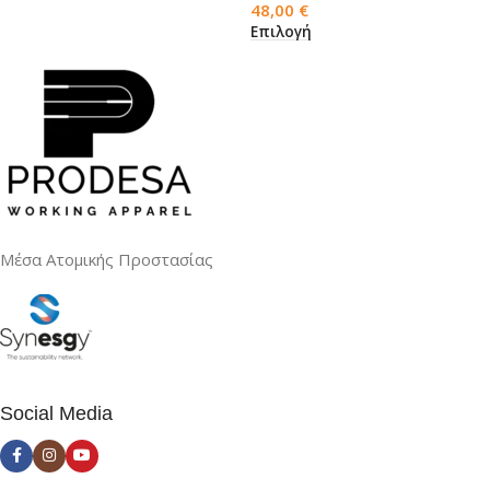
48,00
€
Επιλογή
Μέσα Ατομικής Προστασίας
Social Media