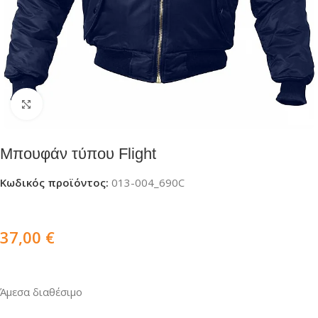
Click to enlarge
Μπουφάν τύπου Flight
Κωδικός προϊόντος:
013-004_690C
37,00
€
Άμεσα διαθέσιμο