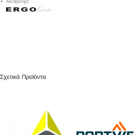
Αδιάβροχο
Σχετικά Προϊόντα