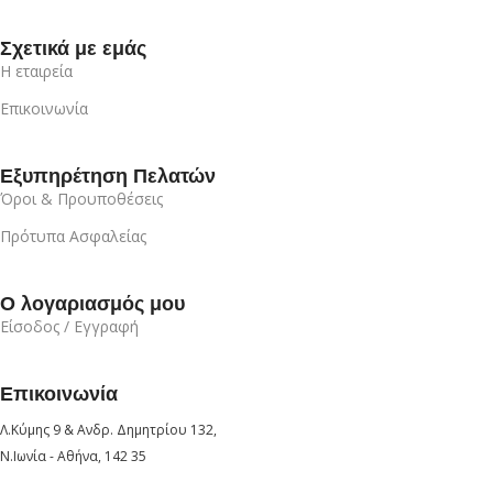
Σχετικά με εμάς
Η εταιρεία
Επικοινωνία
Εξυπηρέτηση Πελατών
Όροι & Προυποθέσεις
Πρότυπα Ασφαλείας
Ο λογαριασμός μου
Είσοδος / Εγγραφή
Επικοινωνία
Λ.Κύμης 9 & Ανδρ. Δημητρίου 132,
Ν.Ιωνία - Αθήνα, 142 35