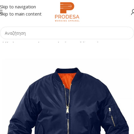
Skip to navigation
Skip to main content
Αρχική σελίδα
Shop
Ένδυση
Τζάκετ εργασίας