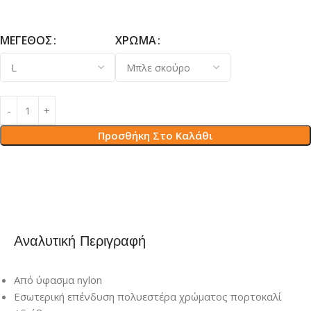
ΜΈΓΕΘΟΣ
ΧΡΏΜΑ
Προσθήκη Στο Καλάθι
Αναλυτική Περιγραφή
Από ύφασμα nylon
Εσωτερική επένδυση πολυεστέρα χρώματος πορτοκαλί