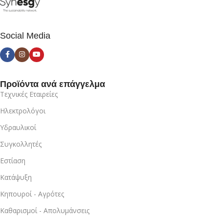
Social Media
Προϊόντα ανά επάγγελμα
Τεχνικές Εταιρείες
Ηλεκτρολόγοι
Υδραυλικοί
Συγκολλητές
Εστίαση
Κατάψυξη
Κηπουροί - Αγρότες
Καθαρισμοί - Απολυμάνσεις