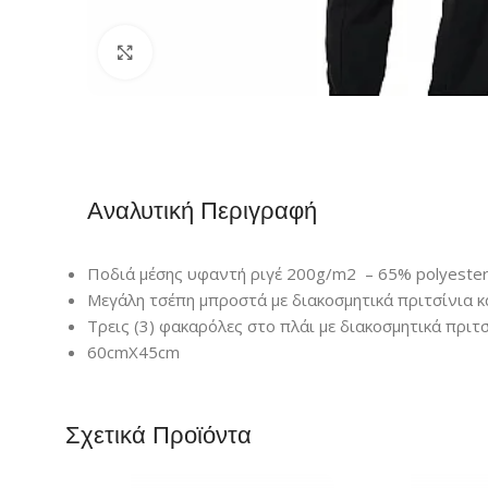
Click to enlarge
Αναλυτική Περιγραφή
Ποδιά μέσης υφαντή ριγέ 200g/m2 – 65% polyester
Μεγάλη τσέπη μπροστά με διακοσμητικά πριτσίνια κ
Τρεις (3) φακαρόλες στο πλάι με διακοσμητικά πριτ
60cmX45cm
Σχετικά Προϊόντα