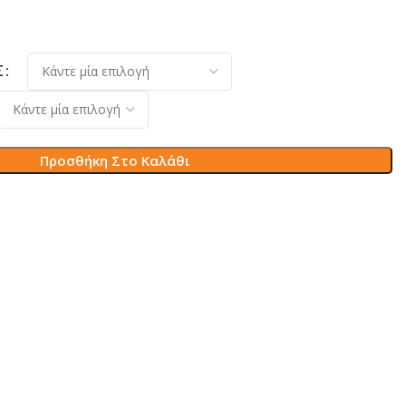
Σ
Προσθήκη Στο Καλάθι