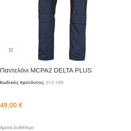
Click to enlarge
Παντελόνι MCPA2 DELTA PLUS
Κωδικός προϊόντος:
012-100
49,00
€
Άμεσα διαθέσιμο