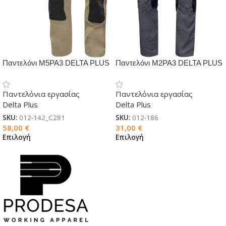
Παντελόνι M5PA3 DELTA PLUS
Παντελόνι M2PA3 DELTA PLUS
Παντελόνια εργασίας
Παντελόνια εργασίας
Delta Plus
Delta Plus
SKU:
012-142_C281
SKU:
012-186
58,00
€
31,00
€
Επιλογή
Επιλογή