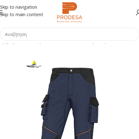
Skip to navigation
Skip to main content
Αρχική σελίδα
Shop
ΕΠΑΓΓΕΛΜΑΤΑ
Ηλεκτρολόγοι