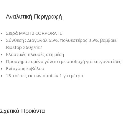
Αναλυτική Περιγραφή
Σειρά MACH2 CORPORATE
Σύνθεση : Διαγωνάλ 65%, πολυεστέρας 35%, βαμβάκι
Ripstop 260g/m2
Ελαστικές πλευρές στη μέση
Προσχηματισμένα γόνατα με υποδοχή για επιγονατίδες
Ενίσχυση καβάλου
13 τσέπες εκ των οποίων 1 για μέτρο
Σχετικά Προϊόντα