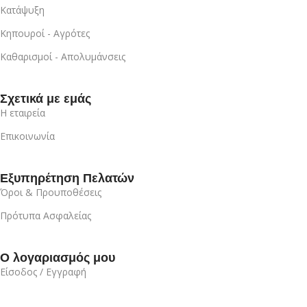
Κατάψυξη
Κηπουροί - Αγρότες
Καθαρισμοί - Απολυμάνσεις
Σχετικά με εμάς
Η εταιρεία
Επικοινωνία
Εξυπηρέτηση Πελατών
Όροι & Προυποθέσεις
Πρότυπα Ασφαλείας
Ο λογαριασμός μου
Είσοδος / Εγγραφή