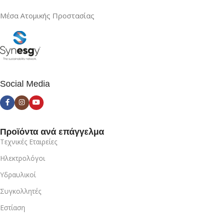
Μέσα Ατομικής Προστασίας
Social Media
Προϊόντα ανά επάγγελμα
Τεχνικές Εταιρείες
Ηλεκτρολόγοι
Υδραυλικοί
Συγκολλητές
Εστίαση