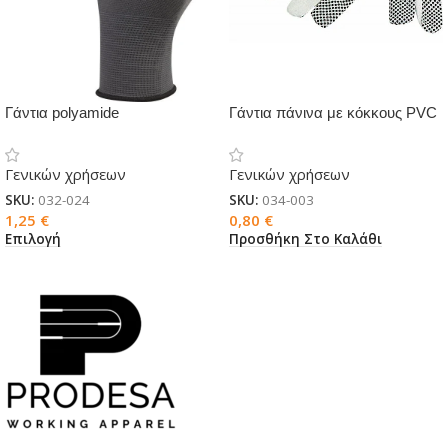
Γάντια polyamide
Γάντια πάνινα με κόκκους PVC
Γενικών χρήσεων
Γενικών χρήσεων
SKU:
032-024
SKU:
034-003
1,25
€
0,80
€
Επιλογή
Προσθήκη Στο Καλάθι