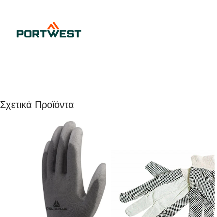
Σχετικά Προϊόντα