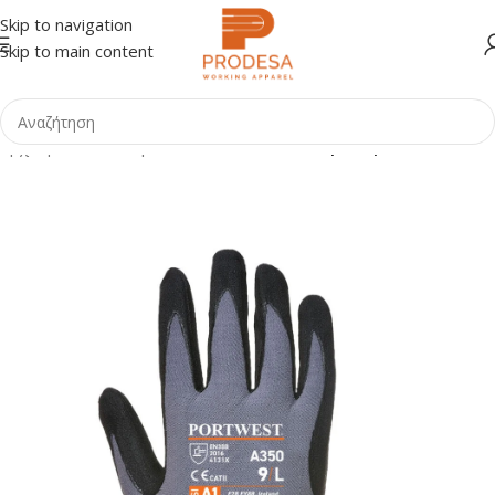
Skip to navigation
Skip to main content
Αρχική σελίδα
Shop
ΕΠΑΓΓΕΛΜΑΤΑ
Ηλεκτρολόγοι