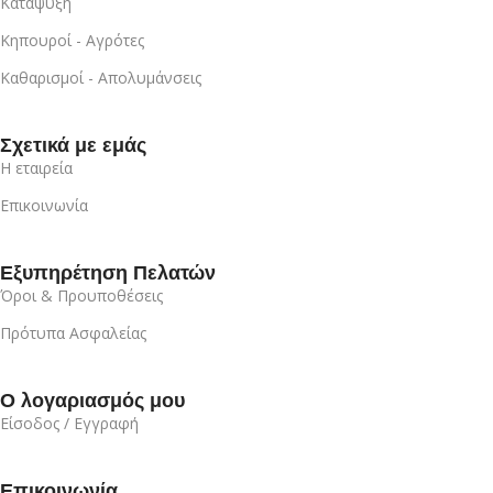
Κατάψυξη
Κηπουροί - Αγρότες
Καθαρισμοί - Απολυμάνσεις
Σχετικά με εμάς
Η εταιρεία
Επικοινωνία
Εξυπηρέτηση Πελατών
Όροι & Προυποθέσεις
Πρότυπα Ασφαλείας
Ο λογαριασμός μου
Είσοδος / Εγγραφή
Επικοινωνία