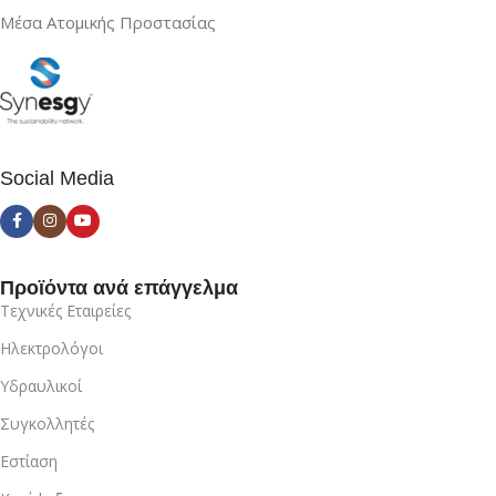
Μέσα Ατομικής Προστασίας
Social Media
Προϊόντα ανά επάγγελμα
Τεχνικές Εταιρείες
Ηλεκτρολόγοι
Υδραυλικοί
Συγκολλητές
Εστίαση