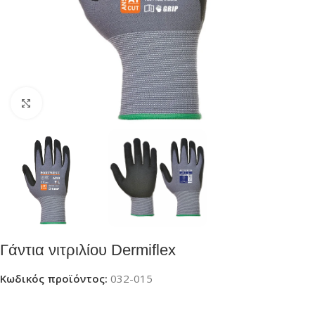
Click to enlarge
Γάντια νιτριλίου Dermiflex
Κωδικός προϊόντος:
032-015