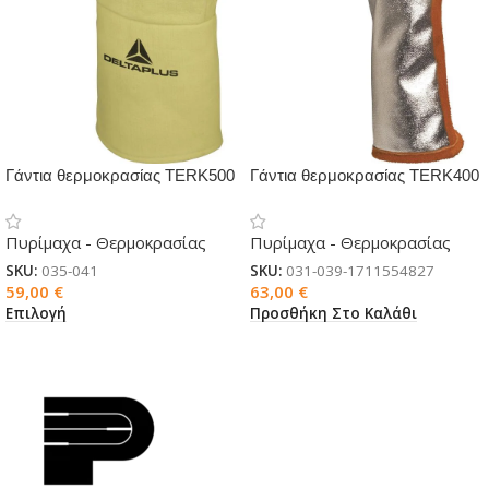
Γάντια θερμοκρασίας TERK500
Γάντια θερμοκρασίας TERK400
XTREM HEAT
Πυρίμαχα - Θερμοκρασίας
Πυρίμαχα - Θερμοκρασίας
SKU:
035-041
SKU:
031-039-1711554827
59,00
€
63,00
€
Επιλογή
Προσθήκη Στο Καλάθι