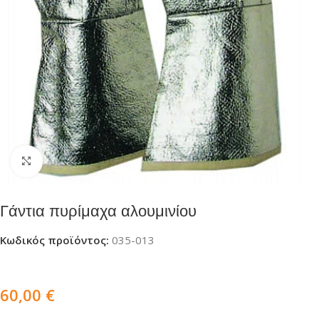
Click to enlarge
Γάντια πυρίμαχα αλουμινίου
Κωδικός προϊόντος:
035-013
60,00
€