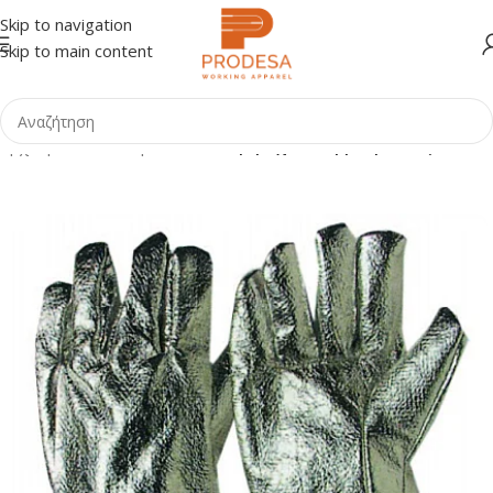
Skip to navigation
Skip to main content
Αρχική σελίδα
Shop
Γάντια
Πυρίμαχα - Θερμοκρασίας