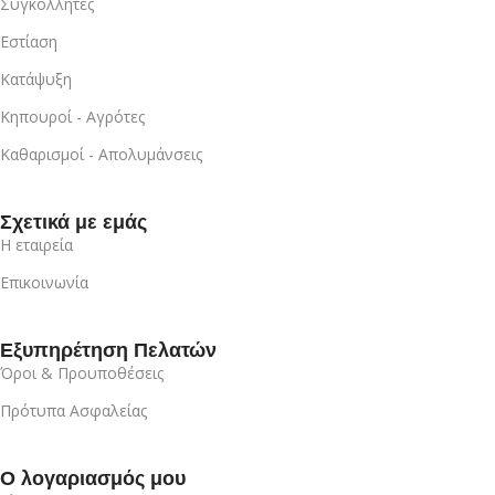
Συγκολλητές
Εστίαση
Κατάψυξη
Κηπουροί - Αγρότες
Καθαρισμοί - Απολυμάνσεις
Σχετικά με εμάς
Η εταιρεία
Επικοινωνία
Εξυπηρέτηση Πελατών
Όροι & Προυποθέσεις
Πρότυπα Ασφαλείας
Ο λογαριασμός μου