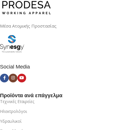
Μέσα Ατομικής Προστασίας
Social Media
Προϊόντα ανά επάγγελμα
Τεχνικές Εταιρείες
Ηλεκτρολόγοι
Υδραυλικοί