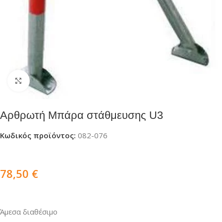
Click to enlarge
Αρθρωτή Μπάρα στάθμευσης U3
Κωδικός προϊόντος:
082-076
78,50
€
Άμεσα διαθέσιμο