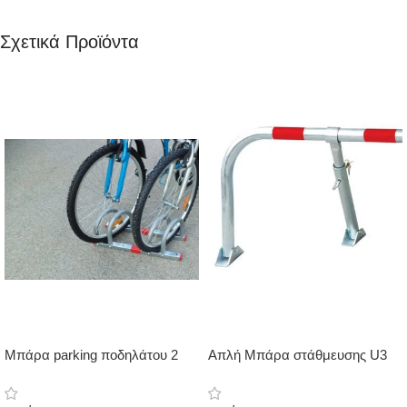
Σχετικά Προϊόντα
Μπάρα parking ποδηλάτου 2
Απλή Μπάρα στάθμευσης U3
θέσεων