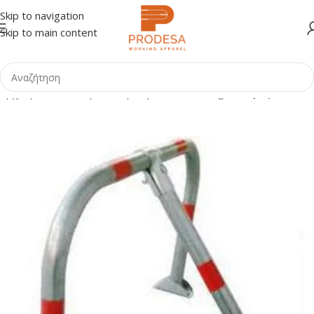
Skip to navigation
Skip to main content
Αρχική σελίδα
Shop
Οδική Ασφάλεια - Parking
Μπάρες