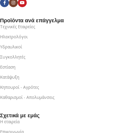
Προϊόντα ανά επάγγελμα
Τεχνικές Εταιρείες
Ηλεκτρολόγοι
Υδραυλικοί
Συγκολλητές
Εστίαση
Κατάψυξη
Κηπουροί - Αγρότες
Καθαρισμοί - Απολυμάνσεις
Σχετικά με εμάς
Η εταιρεία
Επικοινωνία