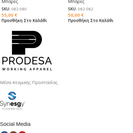
Μπάρες
Μπάρες
SKU:
082-080
SKU:
082-082
55,00
€
50,00
€
Προσθήκη Στο Καλάθι
Προσθήκη Στο Καλάθι
Μέσα Ατομικής Προστασίας
Social Media