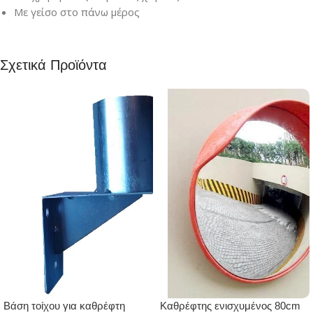
Με γείσο στο πάνω μέρος
Σχετικά Προϊόντα
Βάση τοίχου για καθρέφτη
Καθρέφτης ενισχυμένος 80cm