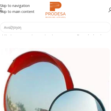
Skip to navigation
Skip to main content
Αρχική σελίδα
Shop
Οδική Ασφάλεια - Parking
Καθρέφτες