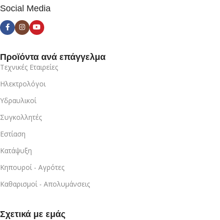
Social Media
Προϊόντα ανά επάγγελμα
Τεχνικές Εταιρείες
Ηλεκτρολόγοι
Υδραυλικοί
Συγκολλητές
Εστίαση
Κατάψυξη
Κηπουροί - Αγρότες
Καθαρισμοί - Απολυμάνσεις
Σχετικά με εμάς