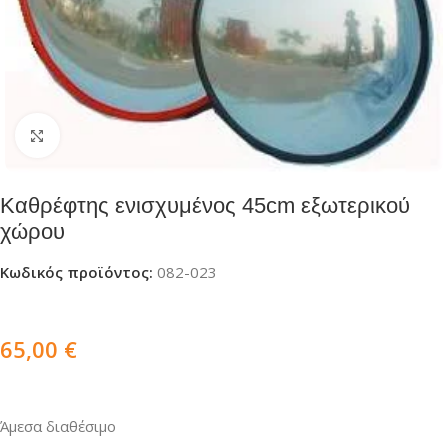
Click to enlarge
Καθρέφτης ενισχυμένος 45cm εξωτερικού
χώρου
Κωδικός προϊόντος:
082-023
65,00
€
Άμεσα διαθέσιμο