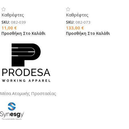
εξωτερικού χώρου
Καθρέφτες
Καθρέφτες
SKU:
082-039
SKU:
082-073
11,00
€
133,00
€
Προσθήκη Στο Καλάθι
Προσθήκη Στο Καλάθι
Μέσα Ατομικής Προστασίας