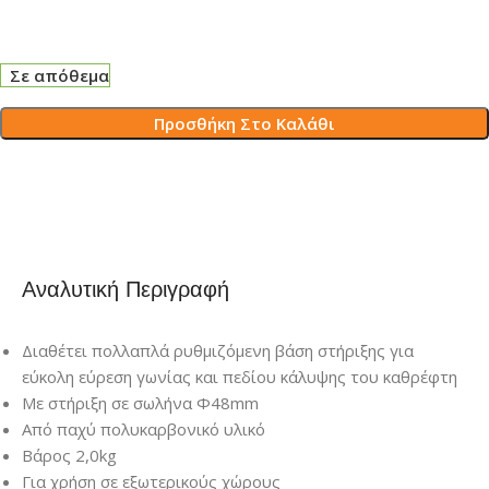
Σε απόθεμα
Προσθήκη Στο Καλάθι
Αναλυτική Περιγραφή
Διαθέτει πολλαπλά ρυθμιζόμενη βάση στήριξης για
εύκολη εύρεση γωνίας και πεδίου κάλυψης του καθρέφτη
Με στήριξη σε σωλήνα Φ48mm
Από παχύ πολυκαρβονικό υλικό
Βάρος 2,0kg
Για χρήση σε εξωτερικούς χώρους