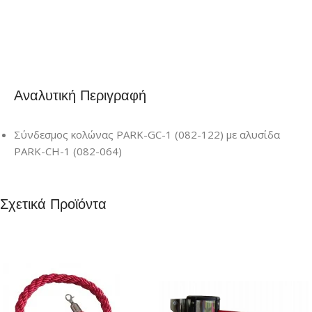
Αναλυτική Περιγραφή
Σύνδεσμος κολώνας PARK-GC-1 (082-122) με αλυσίδα
PARK-CH-1 (082-064)
Σχετικά Προϊόντα