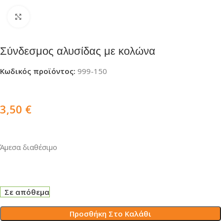
Click to enlarge
Σύνδεσμος αλυσίδας με κολώνα
Κωδικός προϊόντος:
999-150
3,50
€
Άμεσα διαθέσιμο
Σε απόθεμα
Προσθήκη Στο Καλάθι