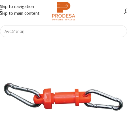
Skip to navigation
Skip to main content
Αρχική σελίδα
Shop
Οδική Ασφάλεια - Parking
Κολωνάκια