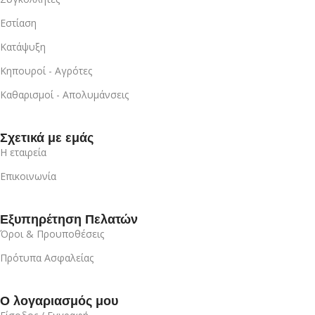
Εστίαση
Κατάψυξη
Κηπουροί - Αγρότες
Καθαρισμοί - Απολυμάνσεις
Σχετικά με εμάς
Η εταιρεία
Επικοινωνία
Εξυπηρέτηση Πελατών
Όροι & Προυποθέσεις
Πρότυπα Ασφαλείας
Ο λογαριασμός μου