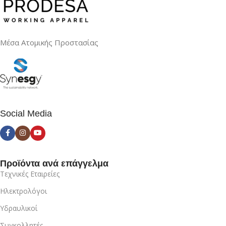
Μέσα Ατομικής Προστασίας
Social Media
Προϊόντα ανά επάγγελμα
Τεχνικές Εταιρείες
Ηλεκτρολόγοι
Υδραυλικοί
Συγκολλητές