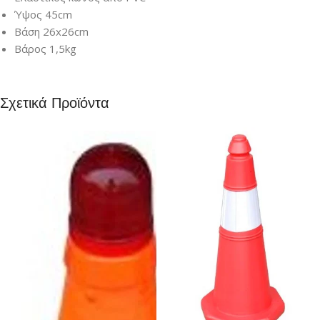
Ύψος 45cm
Βάση 26x26cm
Βάρος 1,5kg
Σχετικά Προϊόντα