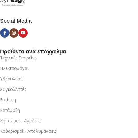
Social Media
Προϊόντα ανά επάγγελμα
Τεχνικές Εταιρείες
Ηλεκτρολόγοι
Υδραυλικοί
Συγκολλητές
Εστίαση
Κατάψυξη
Κηπουροί - Αγρότες
Καθαρισμοί - Απολυμάνσεις