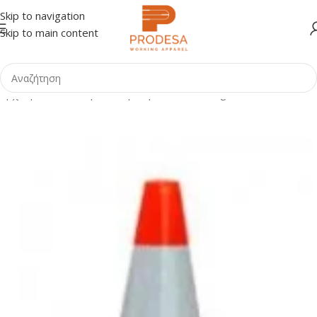
Skip to navigation
Skip to main content
Αρχική σελίδα
Shop
Οδική Ασφάλεια - Parking
Κώνοι