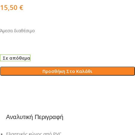
15,50
€
Άμεσα διαθέσιμο
Σε απόθεμα
Προσθήκη Στο Καλάθι
Αναλυτική Περιγραφή
Ελαστικός κώνος από PVC