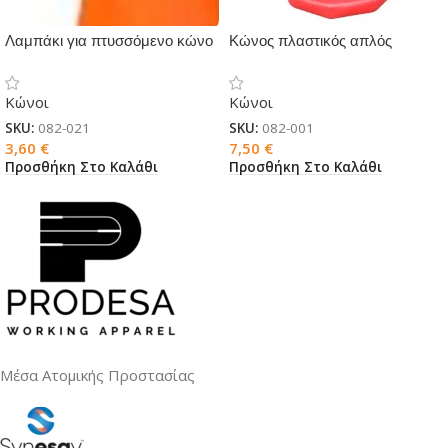
Λαμπάκι για πτυσσόμενο κώνο
Κώνος πλαστικός απλός
Κώνοι
Κώνοι
SKU:
082-021
SKU:
082-001
3,60
€
7,50
€
Προσθήκη Στο Καλάθι
Προσθήκη Στο Καλάθι
Μέσα Ατομικής Προστασίας