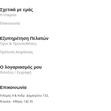
Σχετικά με εμάς
Η εταιρεία
Επικοινωνία
Εξυπηρέτηση Πελατών
Όροι & Προυποθέσεις
Πρότυπα Ασφαλείας
Ο λογαριασμός μου
Είσοδος / Εγγραφή
Επικοινωνία
Λ.Κύμης 9 & Ανδρ. Δημητρίου 132,
Ν.Ιωνία - Αθήνα, 142 35