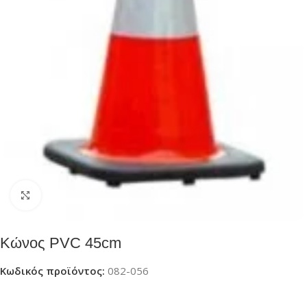
Click to enlarge
Κώνος PVC 45cm
Κωδικός προϊόντος:
082-056