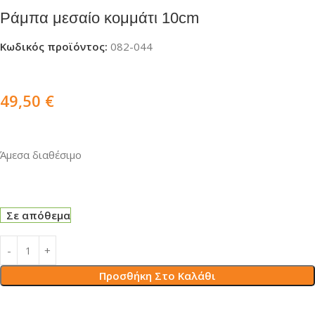
Ράμπα μεσαίο κομμάτι 10cm
Κωδικός προϊόντος:
082-044
49,50
€
Άμεσα διαθέσιμο
Σε απόθεμα
Προσθήκη Στο Καλάθι