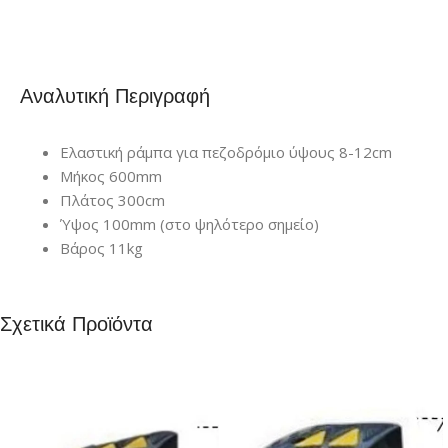
Αναλυτική Περιγραφή
Ελαστική ράμπα για πεζοδρόμιο ύψους 8-12cm
Μήκος 600mm
Πλάτος 300cm
Ύψος 100mm (στο ψηλότερο σημείο)
Βάρος 11kg
Σχετικά Προϊόντα