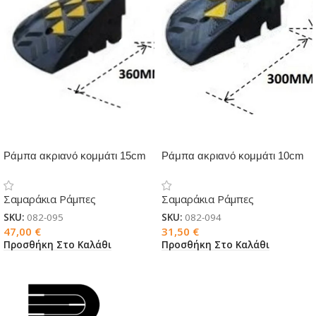
Ράμπα ακριανό κομμάτι 15cm
Ράμπα ακριανό κομμάτι 10cm
Σαμαράκια Ράμπες
Σαμαράκια Ράμπες
SKU:
082-095
SKU:
082-094
47,00
€
31,50
€
Προσθήκη Στο Καλάθι
Προσθήκη Στο Καλάθι