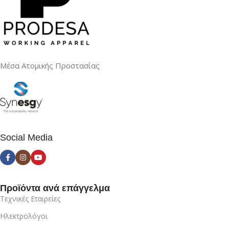
Μέσα Ατομικής Προστασίας
Social Media
Προϊόντα ανά επάγγελμα
Τεχνικές Εταιρείες
Ηλεκτρολόγοι