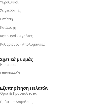
Υδραυλικοί
Συγκολλητές
Εστίαση
Κατάψυξη
Κηπουροί - Αγρότες
Καθαρισμοί - Απολυμάνσεις
Σχετικά με εμάς
Η εταιρεία
Επικοινωνία
Εξυπηρέτηση Πελατών
Όροι & Προυποθέσεις
Πρότυπα Ασφαλείας