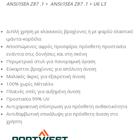
ANSI/ISEA Z87 .1 + ANSI/ISEA Z87 .1 + U6 L3
Διπλή χρήση με κλασικούς βραχίονες ή με φαρδύ ελαστικό
ιμάντα-κορδέλα
Αποσπώμενος αφρός προσφέρει πρόσθετη προστασία
ενάντια στις δονήσεις και στη σκόνη
Περιμετρικό στυλ για πανοραμική όραση
Εύκαμπτοι βραχίονες για απόλυτη άνεση
Μαλακές άκρες για εξαιρετική άνεση
100% χωρίς Μέταλλο
Πλαϊνές οπές για αυξημένη άνεση
Προστασία 99% UV
Αντιχαρακτική επίστρωση για πρόσθετη ανθεκτικότητα
Αντιθαμβωτική επικάλυψη για πρόσθετη άνεση στο
χρήστη