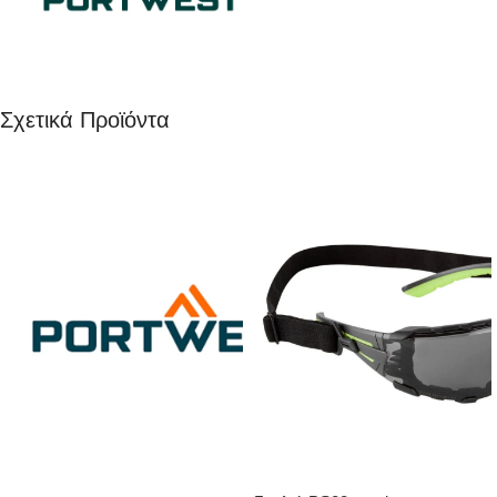
Σχετικά Προϊόντα