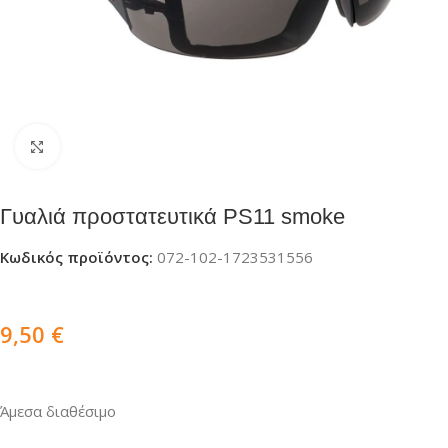
Click to enlarge
Γυαλιά προστατευτικά PS11 smoke
Κωδικός προϊόντος:
072-102-1723531556
9,50
€
Άμεσα διαθέσιμο