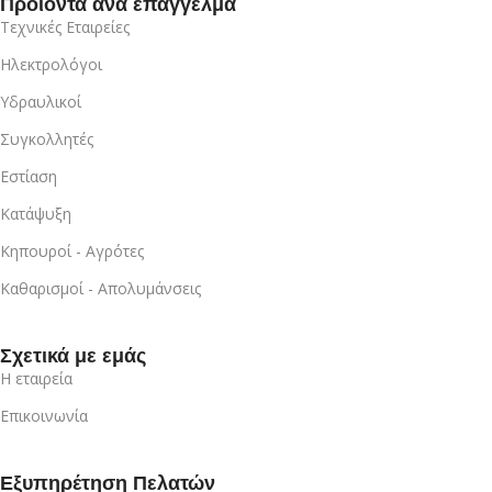
Προϊόντα ανά επάγγελμα
Τεχνικές Εταιρείες
Ηλεκτρολόγοι
Υδραυλικοί
Συγκολλητές
Εστίαση
Κατάψυξη
Κηπουροί - Αγρότες
Καθαρισμοί - Απολυμάνσεις
Σχετικά με εμάς
Η εταιρεία
Επικοινωνία
Εξυπηρέτηση Πελατών