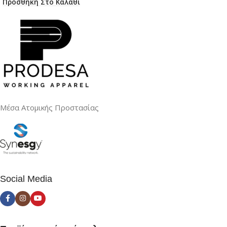
Προσθήκη Στο Καλάθι
Μέσα Ατομικής Προστασίας
Social Media