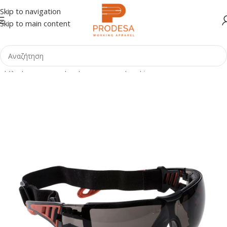
Skip to navigation
Skip to main content
Αρχική σελίδα
Shop
Προστασία Κεφαλής
Γυαλιά