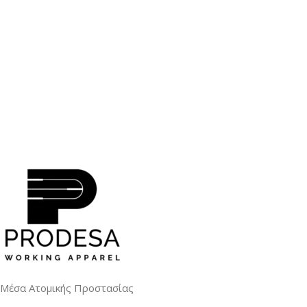
Μέσα Ατομικής Προστασίας