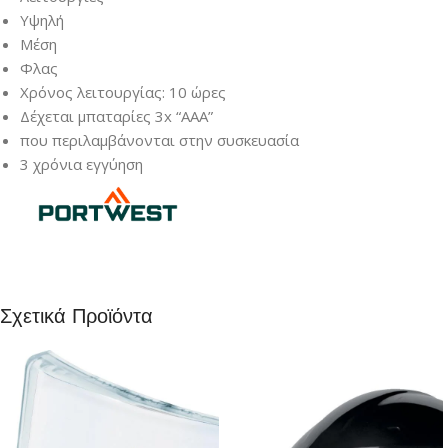
Υψηλή
Μέση
Φλας
Χρόνος λειτουργίας: 10 ώρες
Δέχεται μπαταρίες 3x “AAA”
που περιλαμβάνονται στην συσκευασία
3 χρόνια εγγύηση
Σχετικά Προϊόντα