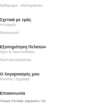
Καθαρισμοί - Απολυμάνσεις
Σχετικά με εμάς
Η εταιρεία
Επικοινωνία
Εξυπηρέτηση Πελατών
Όροι & Προυποθέσεις
Πρότυπα Ασφαλείας
Ο λογαριασμός μου
Είσοδος / Εγγραφή
Επικοινωνία
Λ.Κύμης 9 & Ανδρ. Δημητρίου 132,