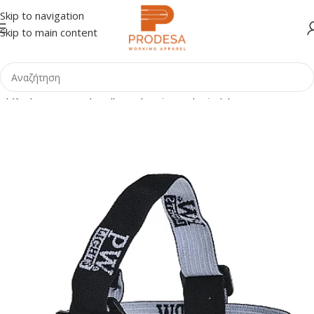
Skip to navigation
Skip to main content
Αρχική σελίδα
Shop
Σήμανση - Εξοπλισμός Έργων
Φακοί