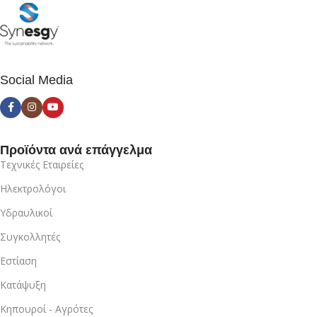
Social Media
Προϊόντα ανά επάγγελμα
Τεχνικές Εταιρείες
Ηλεκτρολόγοι
Υδραυλικοί
Συγκολλητές
Εστίαση
Κατάψυξη
Κηπουροί - Αγρότες