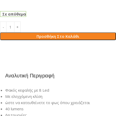
Σε απόθεμα
Προσθήκη Στο Καλάθι
Αναλυτική Περιγραφή
Φακός κεφαλής με 8 Led
Με ελεγχόμενη κλίση
ώστε να κατευθείνετε το φως όπου χρειάζεται
40 lumens
Λειτουργίες