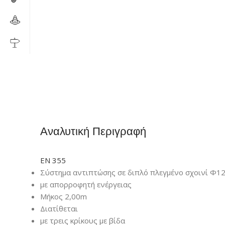
Αναλυτική Περιγραφή
ΕΝ 355
Σύστημα αντιπτώσης σε διπλό πλεγμένο σχοινί Φ
με απορροφητή ενέργειας
Μήκος 2,00m
Διατίθεται
με τρεις κρίκους με βίδα