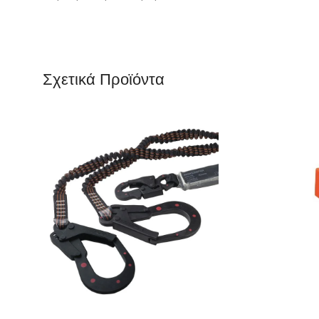
Σχετικά Προϊόντα