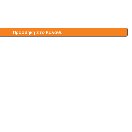
Προσθήκη Στο Καλάθι