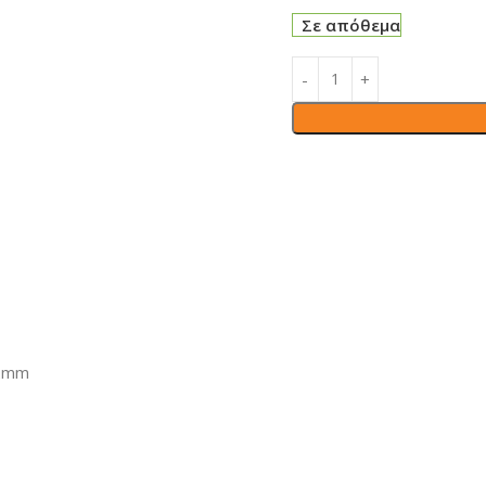
Σε απόθεμα
12mm