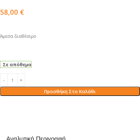
58,00
€
Άμεσα διαθέσιμο
Σε απόθεμα
Προσθήκη Στο Καλάθι
Αναλυτική Περιγραφή