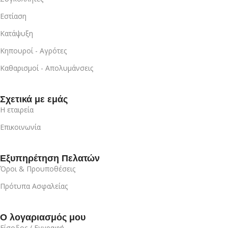
Εστίαση
Κατάψυξη
Κηπουροί - Αγρότες
Καθαρισμοί - Απολυμάνσεις
Σχετικά με εμάς
Η εταιρεία
Επικοινωνία
Εξυπηρέτηση Πελατών
Όροι & Προυποθέσεις
Πρότυπα Ασφαλείας
Ο λογαριασμός μου
Είσοδος / Εγγραφή