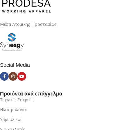
Μέσα Ατομικής Προστασίας
Social Media
Προϊόντα ανά επάγγελμα
Τεχνικές Εταιρείες
Ηλεκτρολόγοι
Υδραυλικοί
Συγκολλητές