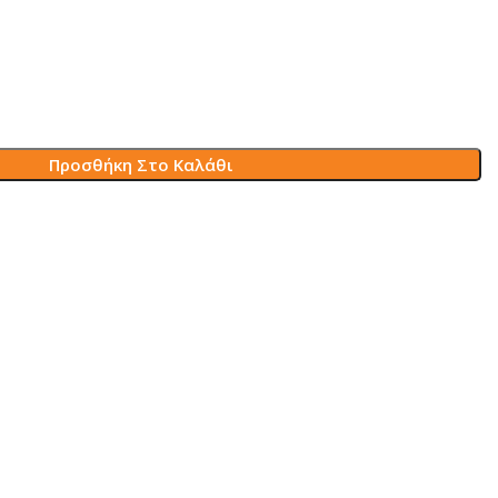
Προσθήκη Στο Καλάθι