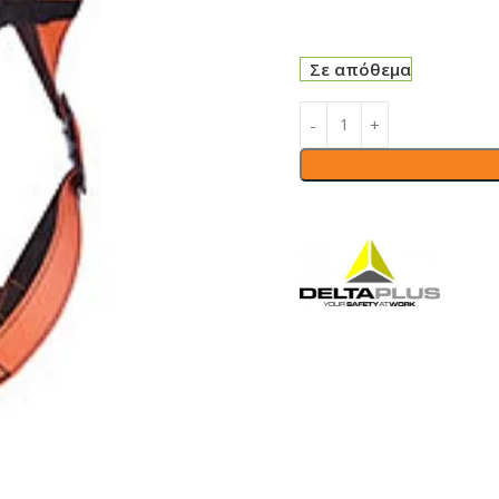
Σε απόθεμα