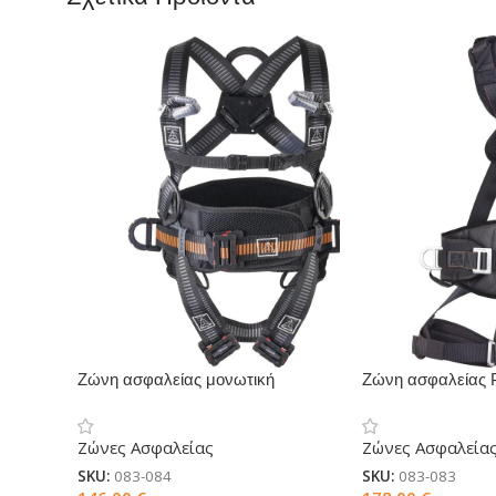
Ζώνη ασφαλείας μονωτική
Ζώνη ασφαλείας
HAR44EL
Ζώνες Ασφαλείας
Ζώνες Ασφαλεία
SKU:
083-084
SKU:
083-083