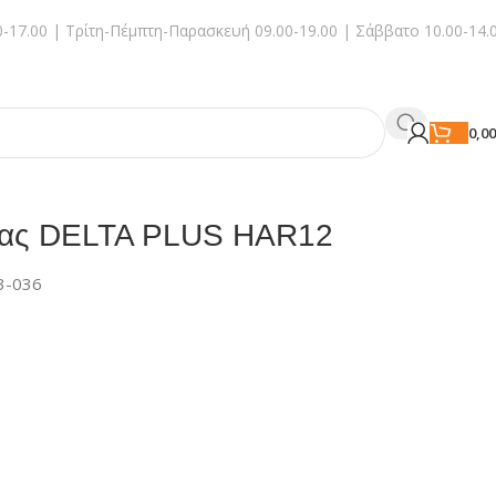
-17.00 | Τρίτη-Πέμπτη-Παρασκευή 09.00-19.00 | Σάββατο 10.00-14.
0,0
ίας DELTA PLUS HAR12
3-036