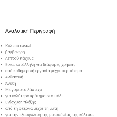
Αναλυτική Περιγραφή
Κάλτσα casual
βαμβακερή
Λεπτού πάχους
Είναι κατάλληλη για διάφορες χρήσεις
από καθημερινή εργασία μέχρι περπάτημα
Ανθεκτική
Άνετη
Με γυριστό λάστιχο
για καλύτερο κράτημα στο πόδι
Ενίσχυση πλέξης
από τη φτέρνα μέχρι τη μύτη
για την εξασφάλιση της μακροζωίας της κάλτσας