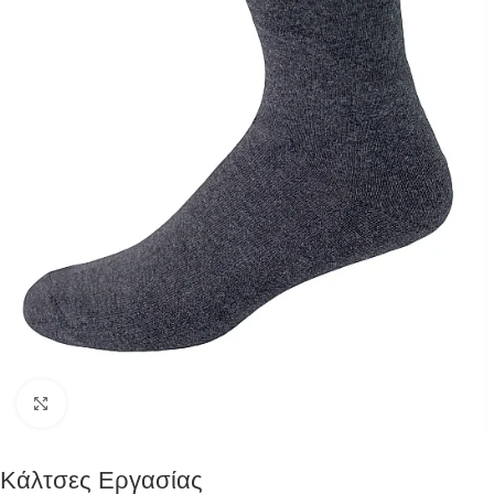
Click to enlarge
Κάλτσες Εργασίας