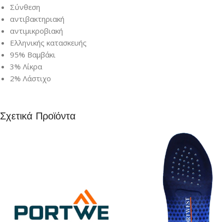
Σύνθεση
αντιβακτηριακή
αντιμικροβιακή
Ελληνικής κατασκευής
95% Βαμβάκι
3% Λίκρα
2% Λάστιχο
Σχετικά Προϊόντα