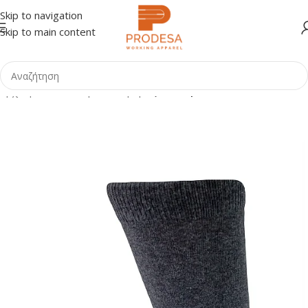
Skip to navigation
Skip to main content
Αρχική σελίδα
Shop
Υπόδηση
Αξεσουάρ