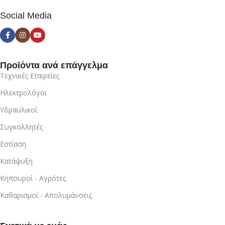
Social Media
Προϊόντα ανά επάγγελμα
Τεχνικές Εταιρείες
Ηλεκτρολόγοι
Υδραυλικοί
Συγκολλητές
Εστίαση
Κατάψυξη
Κηπουροί - Αγρότες
Καθαρισμοί - Απολυμάνσεις