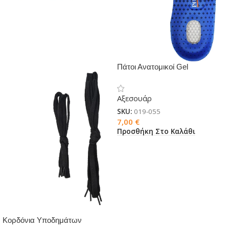
Πάτοι Ανατομικοί Gel
Αξεσουάρ
SKU:
019-055
7,00
€
Προσθήκη Στο Καλάθι
Κορδόνια Υποδημάτων