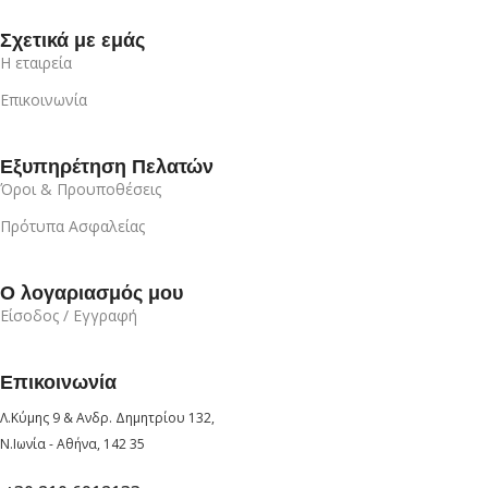
Σχετικά με εμάς
Η εταιρεία
Επικοινωνία
Εξυπηρέτηση Πελατών
Όροι & Προυποθέσεις
Πρότυπα Ασφαλείας
Ο λογαριασμός μου
Είσοδος / Εγγραφή
Επικοινωνία
Λ.Κύμης 9 & Ανδρ. Δημητρίου 132,
Ν.Ιωνία - Αθήνα, 142 35