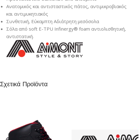
Ανατομικός και αντισταστικός πάτος, αντιμικροβιακός
και αντιμυκητιακός
Συνθετική, Εύκαμπτη Αδιάτρητη μεσόσολα
Σόλα από soft E-TPU Infinergy® foam αντιολισθητική,
αντιστατική.
Σχετικά Προϊόντα