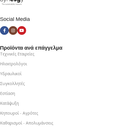
Social Media
Προϊόντα ανά επάγγελμα
Τεχνικές Εταιρείες
Ηλεκτρολόγοι
Υδραυλικοί
Συγκολλητές
Εστίαση
Κατάψυξη
Κηπουροί - Αγρότες
Καθαρισμοί - Απολυμάνσεις