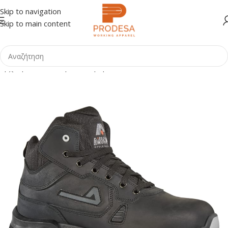
Skip to navigation
Skip to main content
Αρχική σελίδα
Shop
Υπόδηση
Μποτάκια