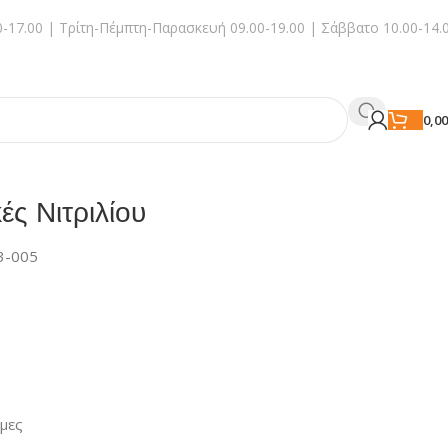
-17.00 | Τρίτη-Πέμπτη-Παρασκευή 09.00-19.00 | Σάββατο 10.00-14.
0,0
ές Νιτριλίου
3-005
ιμες