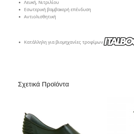
Λευκή, Νιτριλίου
Εσωτερική βαμβακερή επένδυση
Αντιολισθητική
Κατάλληλη για βιομηχανίες τροφίμων
Σχετικά Προϊόντα