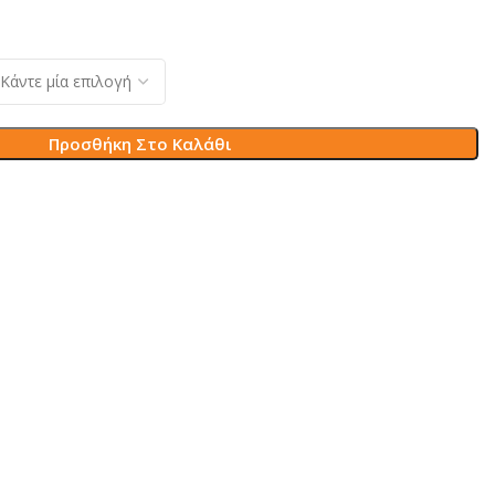
Προσθήκη Στο Καλάθι