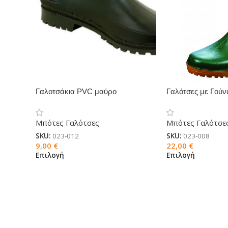
Γαλοτσάκια PVC μαύρο
Γαλότσες με Γούν
Μπότες Γαλότσες
Μπότες Γαλότσε
SKU:
023-012
SKU:
023-008
9,00
€
22,00
€
Επιλογή
Επιλογή