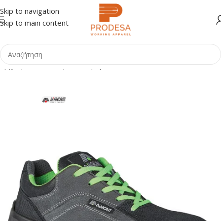
Skip to navigation
Skip to main content
Αρχική σελίδα
Shop
Υπόδηση
Παπούτσια