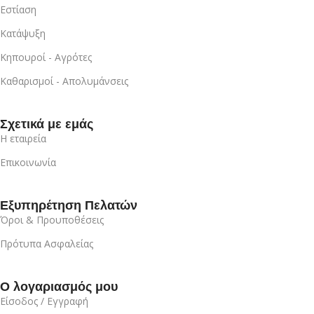
Εστίαση
Κατάψυξη
Κηπουροί - Αγρότες
Καθαρισμοί - Απολυμάνσεις
Σχετικά με εμάς
Η εταιρεία
Επικοινωνία
Εξυπηρέτηση Πελατών
Όροι & Προυποθέσεις
Πρότυπα Ασφαλείας
Ο λογαριασμός μου
Είσοδος / Εγγραφή