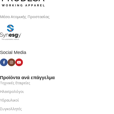
Μέσα Ατομικής Προστασίας
Social Media
Προϊόντα ανά επάγγελμα
Τεχνικές Εταιρείες
Ηλεκτρολόγοι
Υδραυλικοί
Συγκολλητές