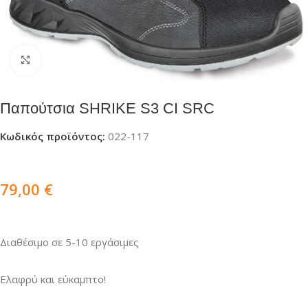
Click to enlarge
Παπούτσια SHRIKE S3 CI SRC
Κωδικός προϊόντος:
022-117
79,00
€
Διαθέσιμο σε 5-10 εργάσιμες
Ελαφρύ και εύκαμπτο!