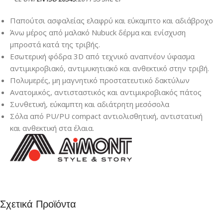
Παπούτσι ασφαλείας ελαφρύ και εύκαμπτο και αδιάβροχο
Άνω μέρος από μαλακό Nubuck δέρμα και ενίσχυση
μπροστά κατά της τριβής.
Εσωτερική φόδρα 3D από τεχνικό αναπνέον ύφασμα
αντιμικροβιακό, αντιμυκητιακό και ανθεκτικό στην τριβή.
Πολυμερές, μη μαγνητικό προστατευτικό δακτύλων
Ανατομικός, αντισταστικός και αντιμικροβιακός πάτος
Συνθετική, εύκαμπτη και αδιάτρητη μεσόσολα
Σόλα από PU/PU compact αντιολισθητική, αντιστατική
και ανθεκτική στα έλαια.
Σχετικά Προϊόντα