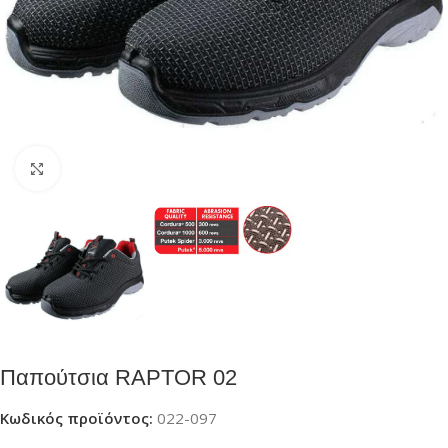
Click to enlarge
Παπούτσια RAPTOR 02
Κωδικός προϊόντος:
022-097