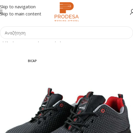
Skip to navigation
Skip to main content
Αρχική σελίδα
Shop
Υπόδηση
Παπούτσια
BICAP