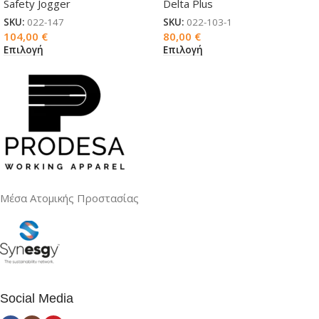
Safety Jogger
Delta Plus
SKU:
022-147
SKU:
022-103-1
104,00
€
80,00
€
Επιλογή
Επιλογή
Μέσα Ατομικής Προστασίας
Social Media