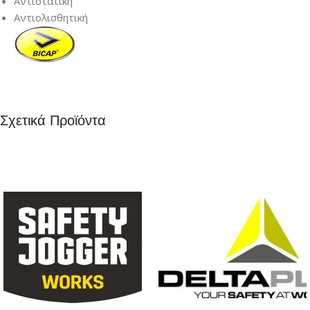
Αντιστατική
Αντιολισθητική
Σχετικά Προϊόντα