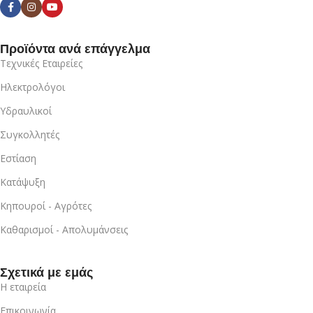
Προϊόντα ανά επάγγελμα
Τεχνικές Εταιρείες
Ηλεκτρολόγοι
Υδραυλικοί
Συγκολλητές
Εστίαση
Κατάψυξη
Κηπουροί - Αγρότες
Καθαρισμοί - Απολυμάνσεις
Σχετικά με εμάς
Η εταιρεία
Επικοινωνία