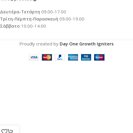
Δευτέρα-Τετάρτη
09.00-17.00
Τρίτη-Πέμπτη-Παρασκευή
09.00-19.00
Σάββατο
10.00-14.00
Proudly created by
Day One Growth Igniters