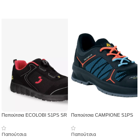
Παπούτσια ECOLOBI S1PS SR
Παπούτσια CAMPIONE S1PS
ESD FO HRO
SR
Παπούτσια
Παπούτσια