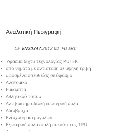
Αναλυτική Περιγραφή
CE
EN20347
:2012 02 FO SRC
Ύφασμα δίχτυ τεχνολογίας PUTEK
από νήματα με αντίσταση σε υψηλή τριβή
υφασμένα απευθείας σε ύφασμα
Ανατομικά
Εύκαμπτα
Αθλητικού τύπου
Αντιβακτηριαδιακή εσωτερική σόλα
Αδιάβροχα
Ενίσχυση αστραγάλων
Εξωτερική σόλα διπλή πυκνότητας TPU