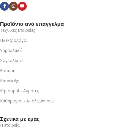
Προϊόντα ανά επάγγελμα
Τεχνικές Εταιρείες
Ηλεκτρολόγοι
Υδραυλικοί
Συγκολλητές
Εστίαση
Κατάψυξη
Κηπουροί - Αγρότες
Καθαρισμοί - Απολυμάνσεις
Σχετικά με εμάς
Η εταιρεία