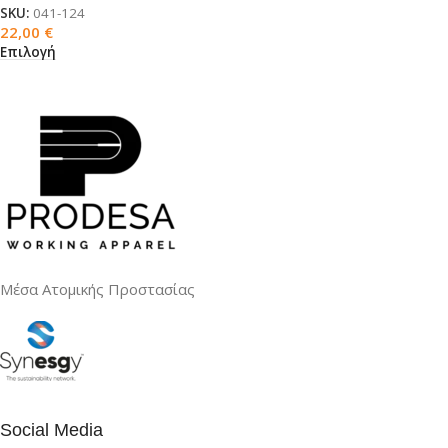
SKU:
041-124
22,00
€
Επιλογή
Μέσα Ατομικής Προστασίας
Social Media