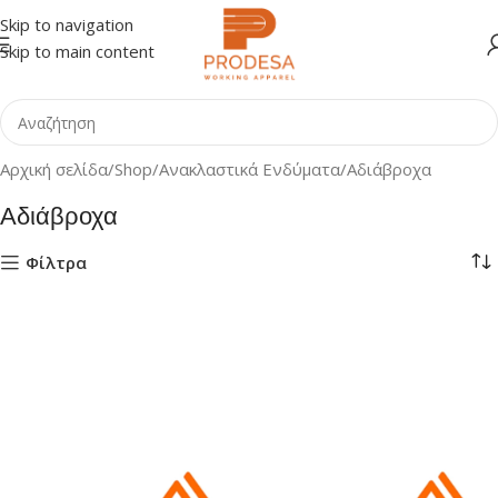
Skip to navigation
Skip to main content
Αρχική σελίδα
Shop
Ανακλαστικά Ενδύματα
Αδιάβροχα
Αδιάβροχα
Φίλτρα