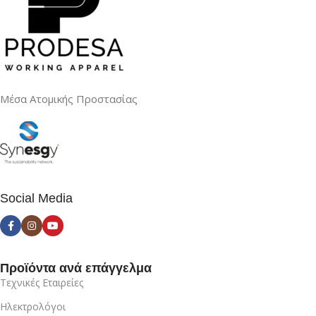
Μέσα Ατομικής Προστασίας
Social Media
Προϊόντα ανά επάγγελμα
Τεχνικές Εταιρείες
Ηλεκτρολόγοι