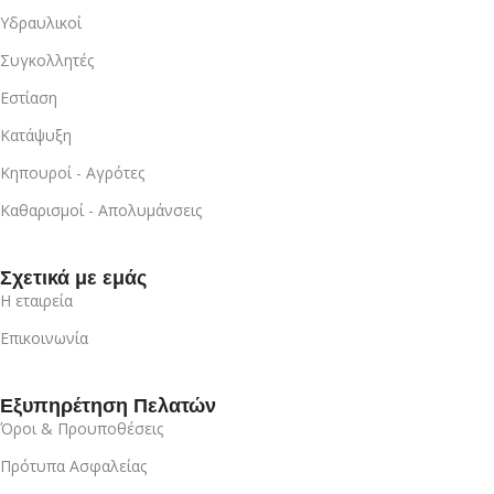
Υδραυλικοί
Συγκολλητές
Εστίαση
Κατάψυξη
Κηπουροί - Αγρότες
Καθαρισμοί - Απολυμάνσεις
Σχετικά με εμάς
Η εταιρεία
Επικοινωνία
Εξυπηρέτηση Πελατών
Όροι & Προυποθέσεις
Πρότυπα Ασφαλείας