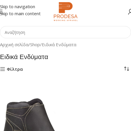
Skip to navigation
Skip to main content
Αρχική σελίδα
Shop
Ειδικά Ενδύματα
Ειδικά Ενδύματα
Φίλτρα