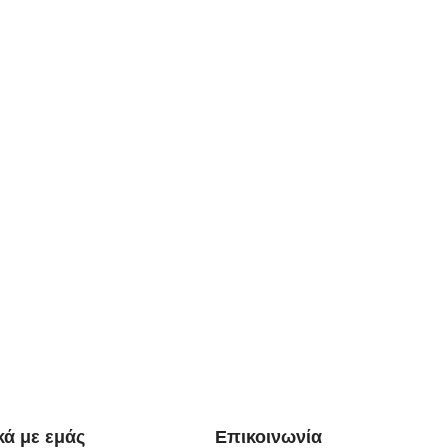
κά με εμάς
Επικοινωνία