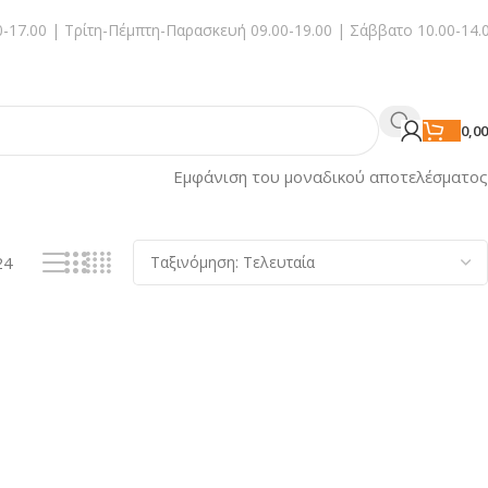
-17.00 | Τρίτη-Πέμπτη-Παρασκευή 09.00-19.00 | Σάββατο 10.00-14.
0,0
Εμφάνιση του μοναδικού αποτελέσματος
24