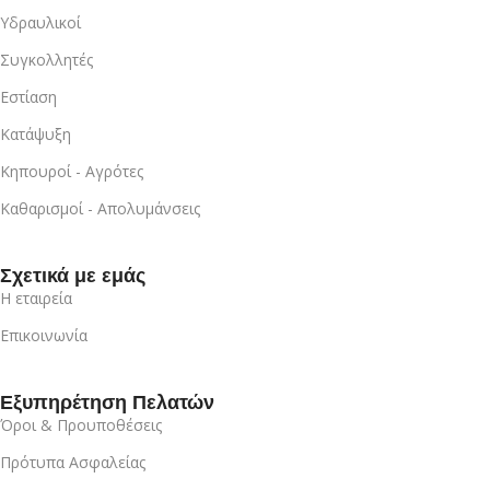
Υδραυλικοί
Συγκολλητές
Εστίαση
Κατάψυξη
Κηπουροί - Αγρότες
Καθαρισμοί - Απολυμάνσεις
Σχετικά με εμάς
Η εταιρεία
Επικοινωνία
Εξυπηρέτηση Πελατών
Όροι & Προυποθέσεις
Πρότυπα Ασφαλείας