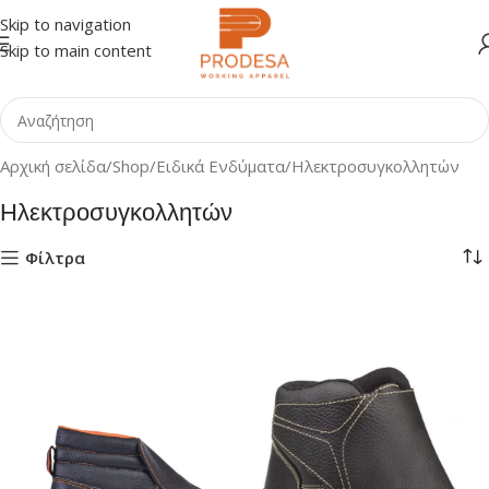
Skip to navigation
Skip to main content
Αρχική σελίδα
Shop
Ειδικά Ενδύματα
Ηλεκτροσυγκολλητών
Ηλεκτροσυγκολλητών
Φίλτρα