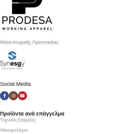
Μέσα Ατομικής Προστασίας
Social Media
Προϊόντα ανά επάγγελμα
Τεχνικές Εταιρείες
Ηλεκτρολόγοι