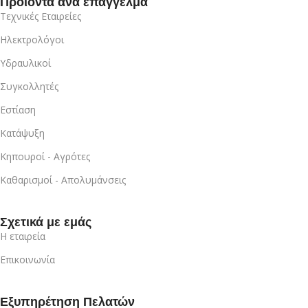
Προϊόντα ανά επάγγελμα
Τεχνικές Εταιρείες
Ηλεκτρολόγοι
Υδραυλικοί
Συγκολλητές
Εστίαση
Κατάψυξη
Κηπουροί - Αγρότες
Καθαρισμοί - Απολυμάνσεις
Σχετικά με εμάς
Η εταιρεία
Επικοινωνία
Εξυπηρέτηση Πελατών