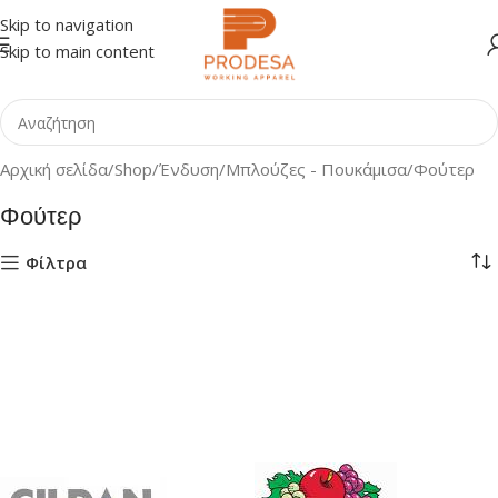
Skip to navigation
Skip to main content
Αρχική σελίδα
Shop
Ένδυση
Μπλούζες - Πουκάμισα
Φούτερ
Φούτερ
Φίλτρα