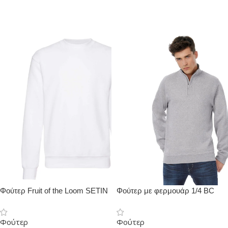
Φούτερ Fruit of the Loom SETIN
Φούτερ με φερμουάρ 1/4 BC
Φούτερ
Φούτερ