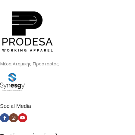
Μέσα Ατομικής Προστασίας
Social Media