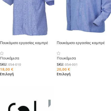
Πουκάμισο εργασίας καμπρέ
Πουκάμισο εργασίας καμπρέ
κοντομάνικο
μακρυμάνικο
Πουκάμισα
Πουκάμισα
SKU:
054-010
SKU:
054-001
18,00
€
20,00
€
Επιλογή
Επιλογή