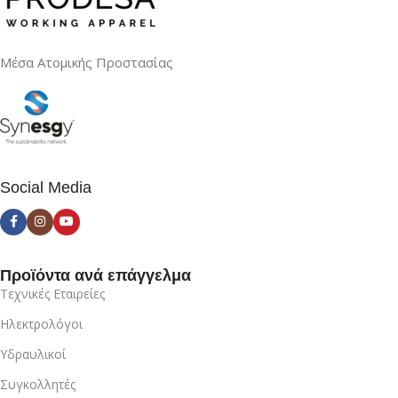
Μέσα Ατομικής Προστασίας
Social Media
Προϊόντα ανά επάγγελμα
Τεχνικές Εταιρείες
Ηλεκτρολόγοι
Υδραυλικοί
Συγκολλητές