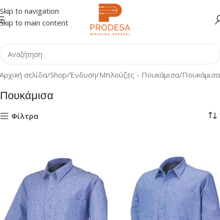
Skip to navigation
Skip to main content
Αρχική σελίδα
Shop
Ένδυση
Μπλούζες - Πουκάμισα
Πουκάμισα
Πουκάμισα
Φίλτρα