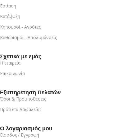
Εστίαση
Κατάψυξη
Κηπουροί - Αγρότες
Καθαρισμοί - Απολυμάνσεις
Σχετικά με εμάς
Η εταιρεία
Επικοινωνία
Εξυπηρέτηση Πελατών
Όροι & Προυποθέσεις
Πρότυπα Ασφαλείας
Ο λογαριασμός μου
Είσοδος / Εγγραφή