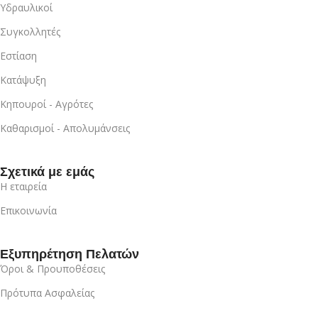
Υδραυλικοί
Συγκολλητές
Εστίαση
Κατάψυξη
Κηπουροί - Αγρότες
Καθαρισμοί - Απολυμάνσεις
Σχετικά με εμάς
Η εταιρεία
Επικοινωνία
Εξυπηρέτηση Πελατών
Όροι & Προυποθέσεις
Πρότυπα Ασφαλείας