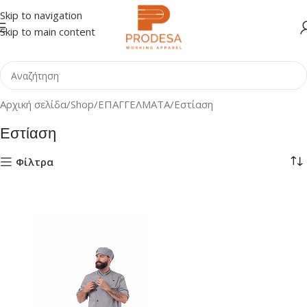
Skip to navigation
Skip to main content
Αρχική σελίδα
Shop
ΕΠΑΓΓΕΛΜΑΤΑ
Εστίαση
Εστίαση
Φίλτρα