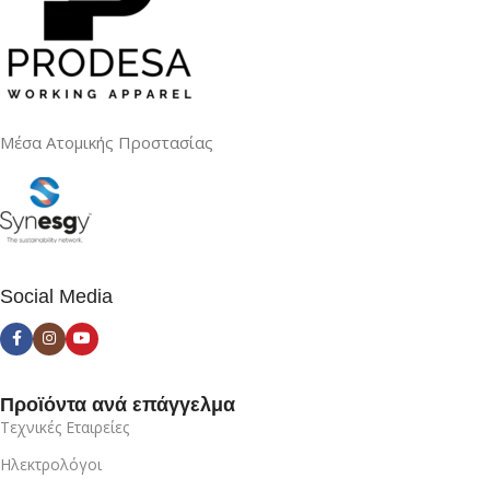
Μέσα Ατομικής Προστασίας
Social Media
Προϊόντα ανά επάγγελμα
Τεχνικές Εταιρείες
Ηλεκτρολόγοι