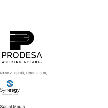
Μέσα Ατομικής Προστασίας
Social Media