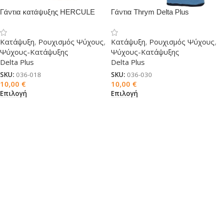
Γάντια κατάψυξης HERCULE
Γάντια Thrym Delta Plus
Delta Plus
κατάψυξης
Κατάψυξη
,
Ρουχισμός Ψύχους
,
Κατάψυξη
,
Ρουχισμός Ψύχους
,
Ψύχους-Κατάψυξης
Ψύχους-Κατάψυξης
Delta Plus
Delta Plus
SKU:
036-018
SKU:
036-030
10,00
€
10,00
€
Επιλογή
Επιλογή