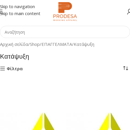
Skip to navigation
Skip to main content
Αρχική σελίδα
Shop
ΕΠΑΓΓΕΛΜΑΤΑ
Κατάψυξη
Κατάψυξη
Φίλτρα