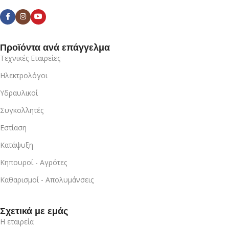
Προϊόντα ανά επάγγελμα
Τεχνικές Εταιρείες
Ηλεκτρολόγοι
Υδραυλικοί
Συγκολλητές
Εστίαση
Κατάψυξη
Κηπουροί - Αγρότες
Καθαρισμοί - Απολυμάνσεις
Σχετικά με εμάς
Η εταιρεία