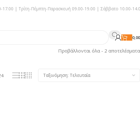
-17.00 | Τρίτη-Πέμπτη-Παρασκευή 09.00-19.00 | Σάββατο 10.00-14.
0,0
Προβάλλονται όλα - 2 αποτελέσματα
24