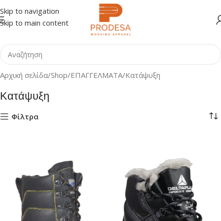
Skip to navigation
Skip to main content
Αρχική σελίδα
Shop
ΕΠΑΓΓΕΛΜΑΤΑ
Κατάψυξη
Κατάψυξη
Φίλτρα