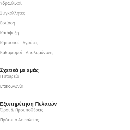
Υδραυλικοί
Συγκολλητές
Εστίαση
Κατάψυξη
Κηπουροί - Αγρότες
Καθαρισμοί - Απολυμάνσεις
Σχετικά με εμάς
Η εταιρεία
Επικοινωνία
Εξυπηρέτηση Πελατών
Όροι & Προυποθέσεις
Πρότυπα Ασφαλείας