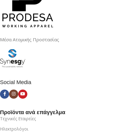
Μέσα Ατομικής Προστασίας
Social Media
Προϊόντα ανά επάγγελμα
Τεχνικές Εταιρείες
Ηλεκτρολόγοι