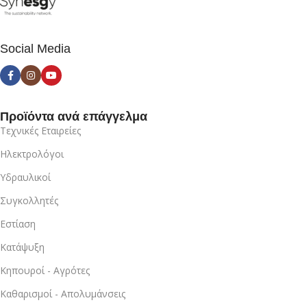
Social Media
Προϊόντα ανά επάγγελμα
Τεχνικές Εταιρείες
Ηλεκτρολόγοι
Υδραυλικοί
Συγκολλητές
Εστίαση
Κατάψυξη
Κηπουροί - Αγρότες
Καθαρισμοί - Απολυμάνσεις