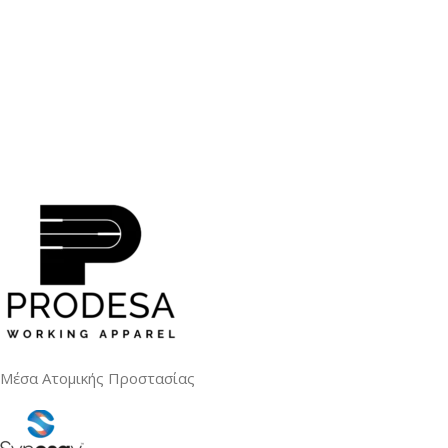
Μέσα Ατομικής Προστασίας