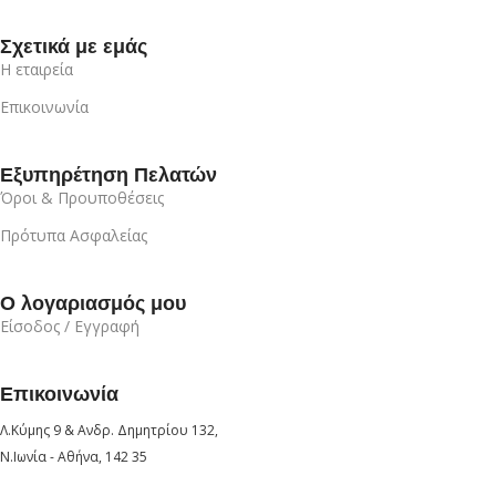
Σχετικά με εμάς
Η εταιρεία
Επικοινωνία
Εξυπηρέτηση Πελατών
Όροι & Προυποθέσεις
Πρότυπα Ασφαλείας
Ο λογαριασμός μου
Είσοδος / Εγγραφή
Επικοινωνία
Λ.Κύμης 9 & Ανδρ. Δημητρίου 132,
Ν.Ιωνία - Αθήνα, 142 35