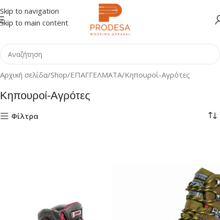
Skip to navigation
Skip to main content
Αρχική σελίδα
Shop
ΕΠΑΓΓΕΛΜΑΤΑ
Κηπουροί-Αγρότες
Κηπουροί-Αγρότες
Φίλτρα