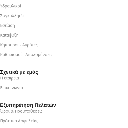
Υδραυλικοί
Συγκολλητές
Εστίαση
Κατάψυξη
Κηπουροί - Αγρότες
Καθαρισμοί - Απολυμάνσεις
Σχετικά με εμάς
Η εταιρεία
Επικοινωνία
Εξυπηρέτηση Πελατών
Όροι & Προυποθέσεις
Πρότυπα Ασφαλείας