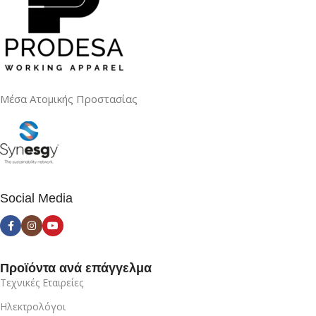
Μέσα Ατομικής Προστασίας
Social Media
Προϊόντα ανά επάγγελμα
Τεχνικές Εταιρείες
Ηλεκτρολόγοι