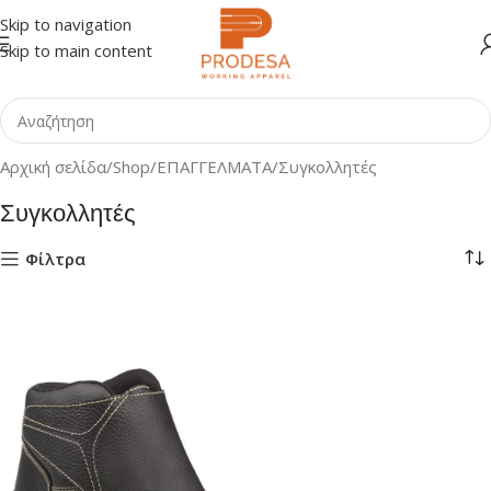
Skip to navigation
Skip to main content
Αρχική σελίδα
Shop
ΕΠΑΓΓΕΛΜΑΤΑ
Συγκολλητές
Συγκολλητές
Φίλτρα