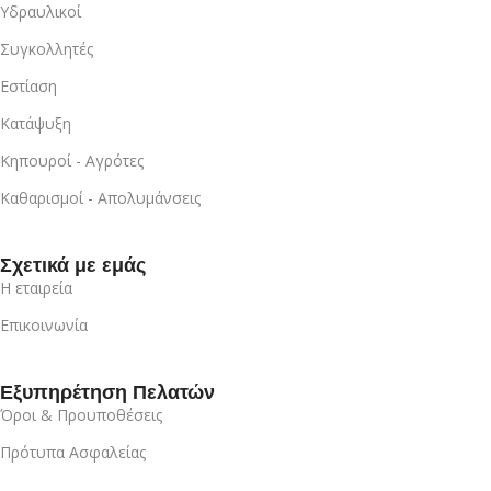
Υδραυλικοί
Συγκολλητές
Εστίαση
Κατάψυξη
Κηπουροί - Αγρότες
Καθαρισμοί - Απολυμάνσεις
Σχετικά με εμάς
Η εταιρεία
Επικοινωνία
Εξυπηρέτηση Πελατών
Όροι & Προυποθέσεις
Πρότυπα Ασφαλείας