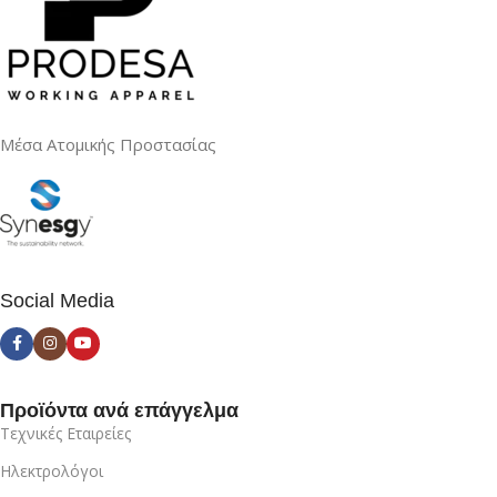
Μέσα Ατομικής Προστασίας
Social Media
Προϊόντα ανά επάγγελμα
Τεχνικές Εταιρείες
Ηλεκτρολόγοι