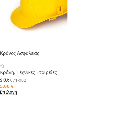
Κράνος Aσφαλείας
Κράνη
,
Τεχνικές Εταιρείες
SKU:
071-002
5,00
€
Επιλογή