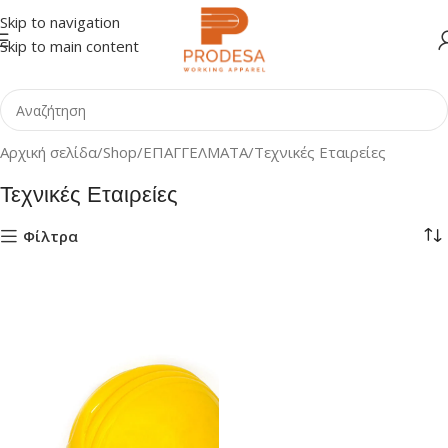
Skip to navigation
Skip to main content
Αρχική σελίδα
Shop
ΕΠΑΓΓΕΛΜΑΤΑ
Τεχνικές Εταιρείες
Τεχνικές Εταιρείες
Φίλτρα