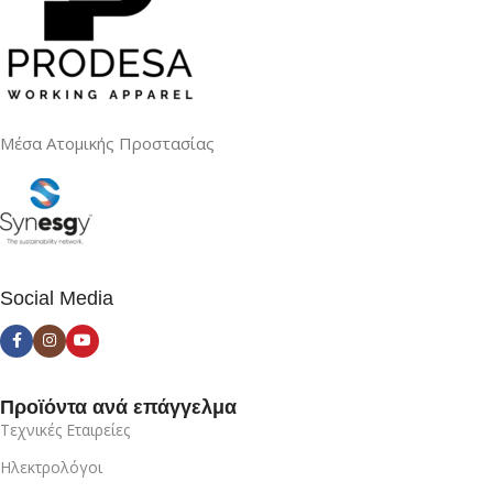
Μέσα Ατομικής Προστασίας
Social Media
Προϊόντα ανά επάγγελμα
Τεχνικές Εταιρείες
Ηλεκτρολόγοι