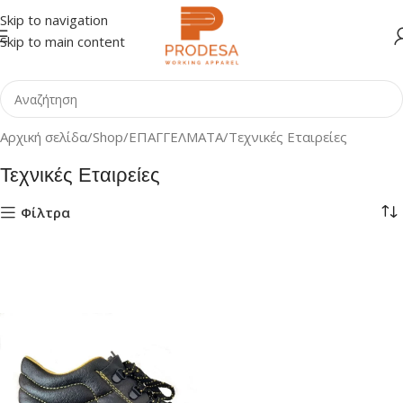
Skip to navigation
Skip to main content
Αρχική σελίδα
Shop
ΕΠΑΓΓΕΛΜΑΤΑ
Τεχνικές Εταιρείες
Τεχνικές Εταιρείες
Φίλτρα