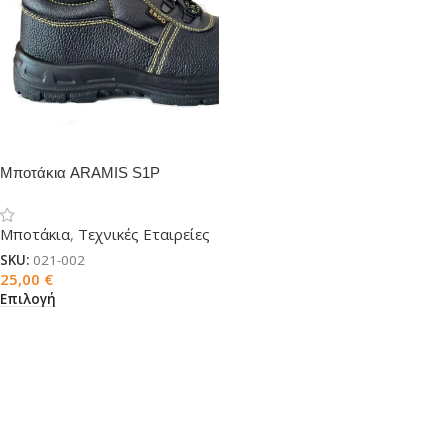
Μποτάκια ARAMIS S1P
Μποτάκια
,
Τεχνικές Εταιρείες
SKU:
021-002
25,00
€
Επιλογή