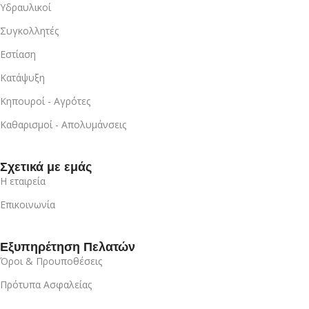
Υδραυλικοί
Συγκολλητές
Εστίαση
Κατάψυξη
Κηπουροί - Αγρότες
Καθαρισμοί - Απολυμάνσεις
Σχετικά με εμάς
Η εταιρεία
Επικοινωνία
Εξυπηρέτηση Πελατών
Όροι & Προυποθέσεις
Πρότυπα Ασφαλείας