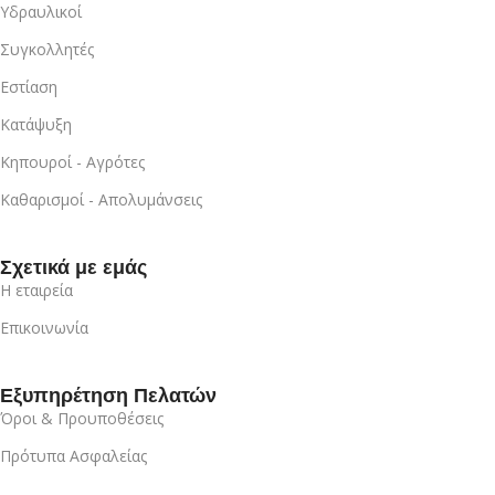
Υδραυλικοί
Συγκολλητές
Εστίαση
Κατάψυξη
Κηπουροί - Αγρότες
Καθαρισμοί - Απολυμάνσεις
Σχετικά με εμάς
Η εταιρεία
Επικοινωνία
Εξυπηρέτηση Πελατών
Όροι & Προυποθέσεις
Πρότυπα Ασφαλείας