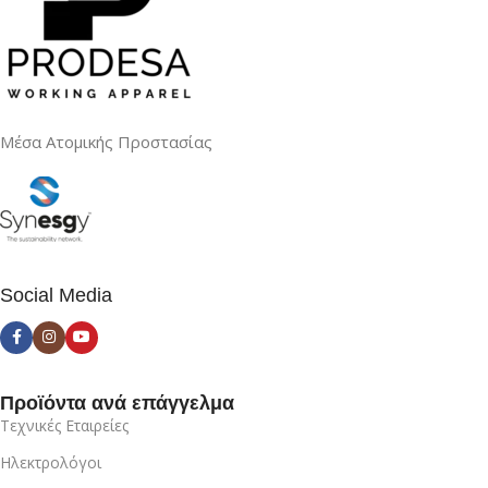
Μέσα Ατομικής Προστασίας
Social Media
Προϊόντα ανά επάγγελμα
Τεχνικές Εταιρείες
Ηλεκτρολόγοι