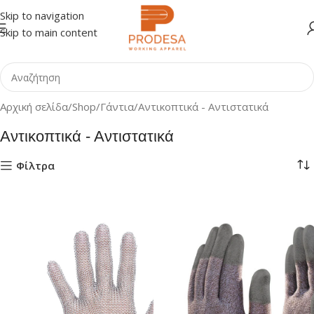
Skip to navigation
Skip to main content
Αρχική σελίδα
Shop
Γάντια
Αντικοπτικά - Αντιστατικά
Αντικοπτικά - Αντιστατικά
Φίλτρα