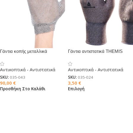
Γάντια κοπής μεταλλικά
Γάντια αντιστατικά THEMIS
Αντικοπτικά - Αντιστατικά
Αντικοπτικά - Αντιστατικά
SKU:
035-043
SKU:
035-024
90,00
€
3,50
€
Προσθήκη Στο Καλάθι
Επιλογή