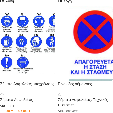
Επιλογή
Επιλογή
Σήματα Ασφαλείας υποχρέωσης
Πινακίδες σήμανσης
Πληροφόρησης
Σήματα Ασφαλείας
Σήματα Ασφαλείας
,
Τεχνικές
Εταιρείες
SKU:
081-006
20,00
€
–
49,00
€
SKU:
081-021