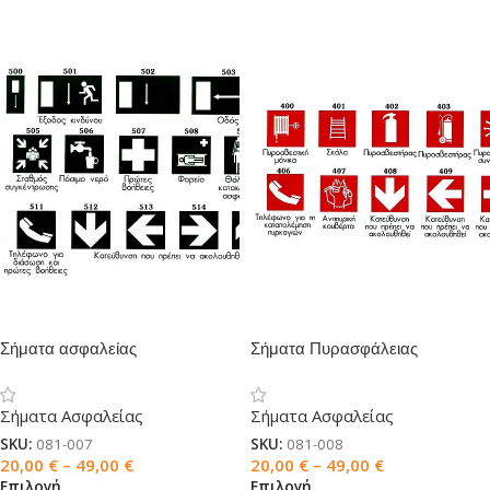
Σήματα ασφαλείας
Σήματα Πυρασφάλειας
Προσδιορισμού
Σήματα Ασφαλείας
Σήματα Ασφαλείας
SKU:
081-007
SKU:
081-008
20,00
€
–
49,00
€
20,00
€
–
49,00
€
Επιλογή
Επιλογή