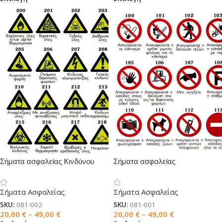
Σήματα ασφαλείας Κινδύνου
Σήματα ασφαλείας
Απαγόρευσης
Σήματα Ασφαλείας
Σήματα Ασφαλείας
SKU:
081-002
SKU:
081-001
20,00
€
–
49,00
€
20,00
€
–
49,00
€