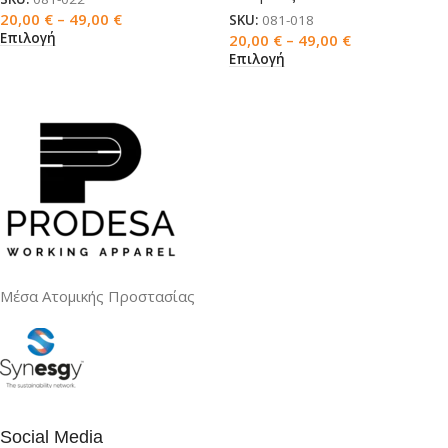
20,00
€
–
49,00
€
SKU:
081-018
Επιλογή
20,00
€
–
49,00
€
Επιλογή
Μέσα Ατομικής Προστασίας
Social Media