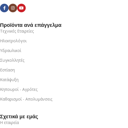
Προϊόντα ανά επάγγελμα
Τεχνικές Εταιρείες
Ηλεκτρολόγοι
Υδραυλικοί
Συγκολλητές
Εστίαση
Κατάψυξη
Κηπουροί - Αγρότες
Καθαρισμοί - Απολυμάνσεις
Σχετικά με εμάς
Η εταιρεία