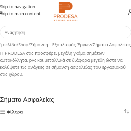
Skip to navigation
Skip to main content
ή σελίδα
Shop
Σήμανση - Εξοπλισμός Έργων
Σήματα Ασφαλείας
Η PRODESA σας προσφέρει μεγάλη γκάμα σημάτων
αυτοκόλλητα, pvc και μεταλλικά σε διάφορα μεγέθη ώστε να
καλύψετε τις ανάγκες σε σήμανση ασφαλείας του εργασιακού
σας χώρου.
Σήματα Ασφαλείας
Φίλτρα