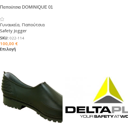
Παπούτσια DOMINIQUE 01
Γυναικεία
,
Παπούτσια
Safety Jogger
SKU:
022-114
100,00
€
Επιλογή