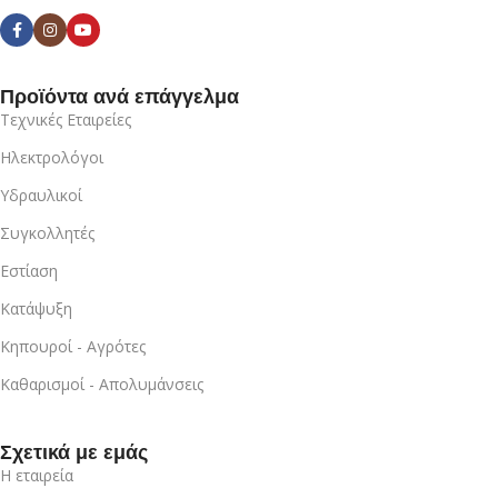
Προϊόντα ανά επάγγελμα
Τεχνικές Εταιρείες
Ηλεκτρολόγοι
Υδραυλικοί
Συγκολλητές
Εστίαση
Κατάψυξη
Κηπουροί - Αγρότες
Καθαρισμοί - Απολυμάνσεις
Σχετικά με εμάς
Η εταιρεία