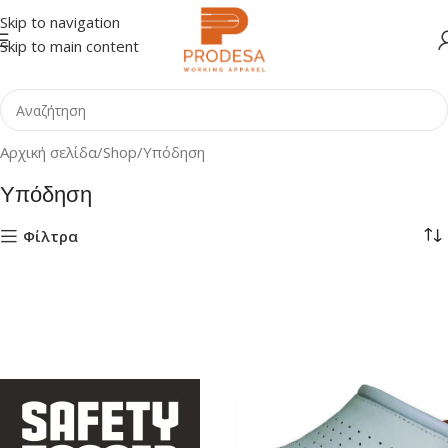
Skip to navigation
Skip to main content
Αρχική σελίδα
Shop
Υπόδηση
Υπόδηση
Φίλτρα