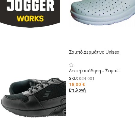
Σαμπό Δερμάτινο Unisex
Λευκή υπόδηση - Σαμπώ
SKU:
024-001
18,00
€
Επιλογή