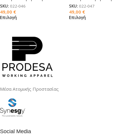
SKU:
022-046
SKU:
022-047
49,00
€
49,00
€
Επιλογή
Επιλογή
Μέσα Ατομικής Προστασίας
Social Media