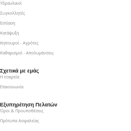
Υδραυλικοί
Συγκολλητές
Εστίαση
Κατάψυξη
Κηπουροί - Αγρότες
Καθαρισμοί - Απολυμάνσεις
Σχετικά με εμάς
Η εταιρεία
Επικοινωνία
Εξυπηρέτηση Πελατών
Όροι & Προυποθέσεις
Πρότυπα Ασφαλείας