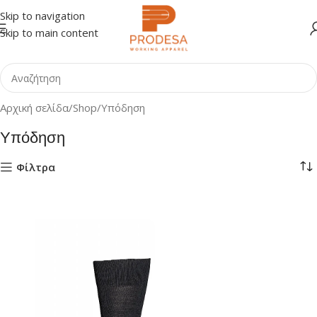
Skip to navigation
Skip to main content
Αρχική σελίδα
Shop
Υπόδηση
Υπόδηση
Φίλτρα