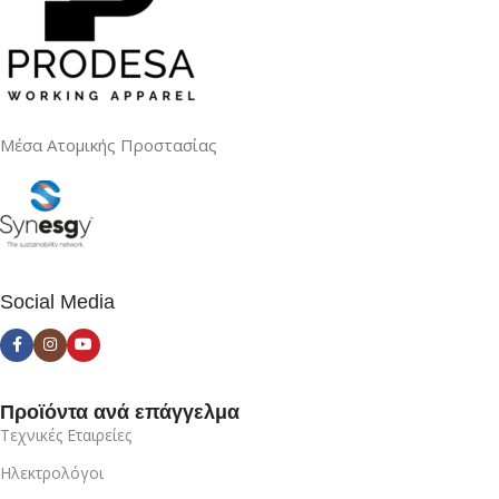
Μέσα Ατομικής Προστασίας
Social Media
Προϊόντα ανά επάγγελμα
Τεχνικές Εταιρείες
Ηλεκτρολόγοι