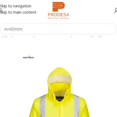
Skip to navigation
Skip to main content
Αρχική σελίδα
Shop
Ανακλαστικά Ενδύματα
Αδιάβροχα