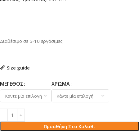
Διαθέσιμο σε 5-10 εργάσιμες
Size guide
ΜΈΓΕΘΟΣ
ΧΡΏΜΑ
Προσθήκη Στο Καλάθι