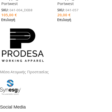
Portwest
Portwest
SKU:
041-004_DEB8
SKU:
041-057
105,00
€
20,00
€
Επιλογή
Επιλογή
Μέσα Ατομικής Προστασίας
Social Media