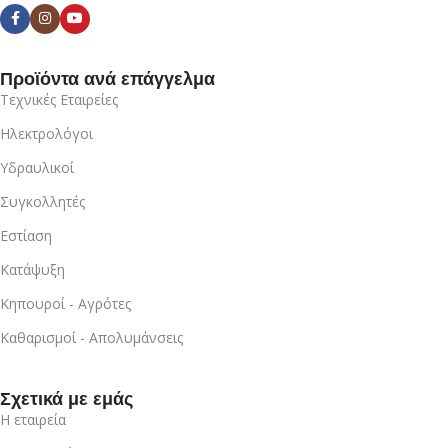
Προϊόντα ανά επάγγελμα
Τεχνικές Εταιρείες
Ηλεκτρολόγοι
Υδραυλικοί
Συγκολλητές
Εστίαση
Κατάψυξη
Κηπουροί - Αγρότες
Καθαρισμοί - Απολυμάνσεις
Σχετικά με εμάς
Η εταιρεία