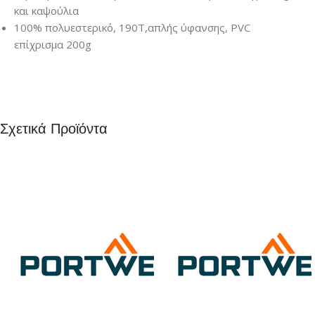
και καψούλια
100% πολυεστερικό, 190Τ,απλής ύφανσης, PVC
επίχρισμα 200g
Σχετικά Προϊόντα