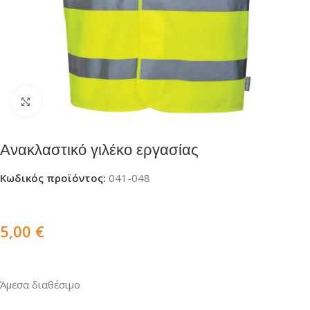
Click to enlarge
Ανακλαστικό γιλέκο εργασίας
Κωδικός προϊόντος:
041-048
5,00
€
Άμεσα διαθέσιμο