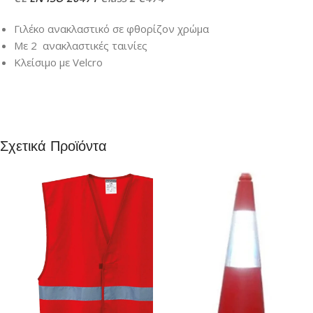
Γιλέκο ανακλαστικό σε φθορίζον χρώμα
Με 2 ανακλαστικές ταινίες
Κλείσιμο με Velcro
Σχετικά Προϊόντα