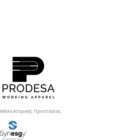
Μέσα Ατομικής Προστασίας