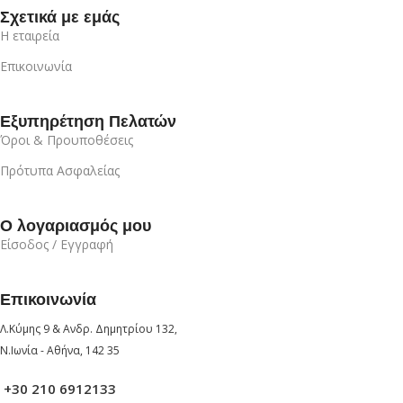
Σχετικά με εμάς
Η εταιρεία
Επικοινωνία
Εξυπηρέτηση Πελατών
Όροι & Προυποθέσεις
Πρότυπα Ασφαλείας
Ο λογαριασμός μου
Είσοδος / Εγγραφή
Επικοινωνία
Λ.Κύμης 9 & Ανδρ. Δημητρίου 132,
Ν.Ιωνία - Αθήνα, 142 35
+30 210 6912133