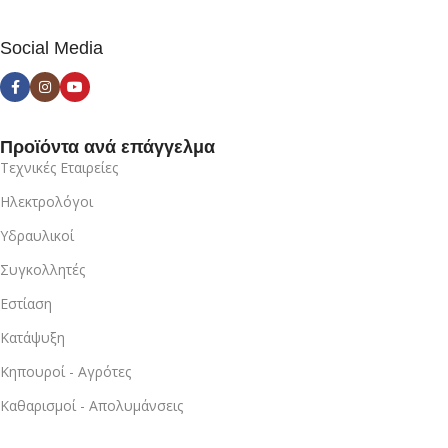
Social Media
Προϊόντα ανά επάγγελμα
Τεχνικές Εταιρείες
Ηλεκτρολόγοι
Υδραυλικοί
Συγκολλητές
Εστίαση
Κατάψυξη
Κηπουροί - Αγρότες
Καθαρισμοί - Απολυμάνσεις