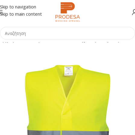
Skip to navigation
Skip to main content
Αρχική σελίδα
Shop
ΕΠΑΓΓΕΛΜΑΤΑ
Τεχνικές Εταιρείες