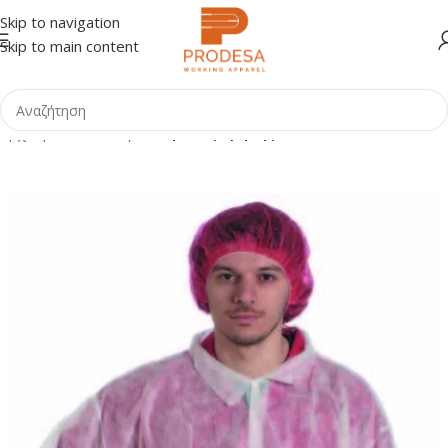
Skip to navigation
Skip to main content
Αρχική σελίδα
Shop
Είδη Μίας Χρήσης