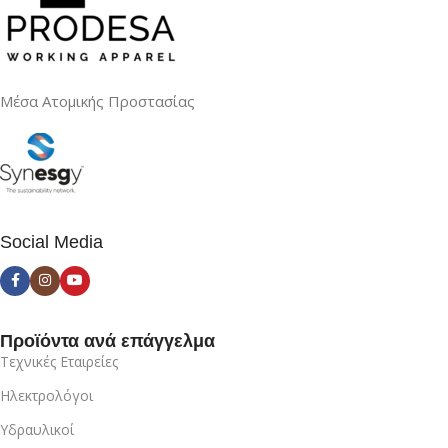
Μέσα Ατομικής Προστασίας
Social Media
Προϊόντα ανά επάγγελμα
Τεχνικές Εταιρείες
Ηλεκτρολόγοι
Υδραυλικοί