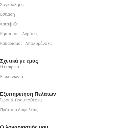
Συγκολλητές
Εστίαση
Κατάψυξη
Κηπουροί - Αγρότες
Καθαρισμοί - Απολυμάνσεις
Σχετικά με εμάς
Η εταιρεία
Επικοινωνία
Εξυπηρέτηση Πελατών
Όροι & Προυποθέσεις
Πρότυπα Ασφαλείας
Ο λογαριασμός μου