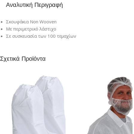
Αναλυτική Περιγραφή
Σκουφάκια Non Wooven
Με περιμετρικό λάστιχο
Σε συσκευασία των 100 τεμαχίων
Σχετικά Προϊόντα