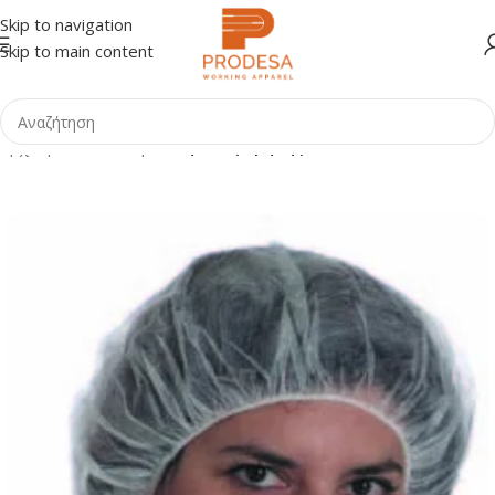
Skip to navigation
Skip to main content
Αρχική σελίδα
Shop
Είδη Μίας Χρήσης