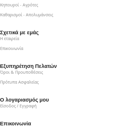
Κηπουροί - Αγρότες
Καθαρισμοί - Απολυμάνσεις
Σχετικά με εμάς
Η εταιρεία
Επικοινωνία
Εξυπηρέτηση Πελατών
Όροι & Προυποθέσεις
Πρότυπα Ασφαλείας
Ο λογαριασμός μου
Είσοδος / Εγγραφή
Επικοινωνία