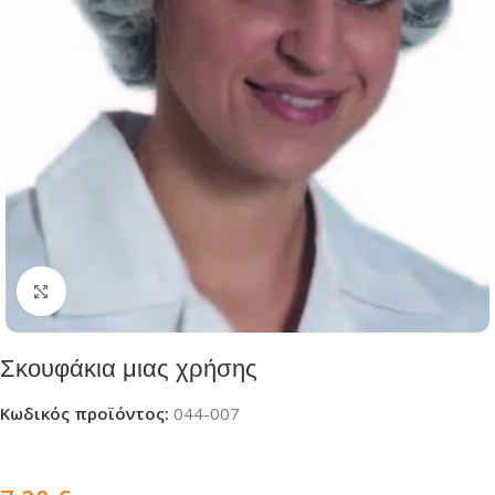
Click to enlarge
Σκουφάκια μιας χρήσης
Κωδικός προϊόντος:
044-007