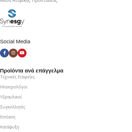
Social Media
Προϊόντα ανά επάγγελμα
Τεχνικές Εταιρείες
Ηλεκτρολόγοι
Υδραυλικοί
Συγκολλητές
Εστίαση
Κατάψυξη