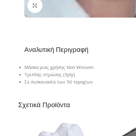
Click to enlarge
Αναλυτική Περιγραφή
Μάσκα μιας χρήσης Non Wooven
Τριπλής στρώσης (3ply)
Σε συσκευασία των 50 τεμαχίων
Σχετικά Προϊόντα