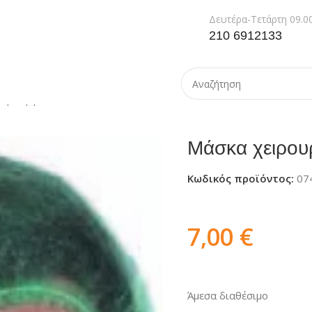
Δευτέρα-Τετάρτη 09.00
210 6912133
ειρουργικού τύπου
Μάσκα χειρου
Κωδικός προϊόντος:
07
7,00
€
Άμεσα διαθέσιμο