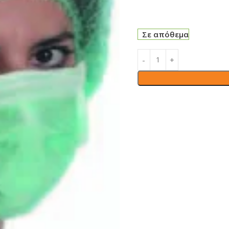
Σε απόθεμα