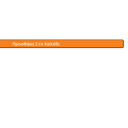
Προσθήκη Στο Καλάθι