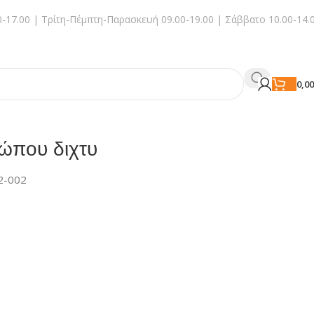
-17.00 | Τρίτη-Πέμπτη-Παρασκευή 09.00-19.00 | Σάββατο 10.00-14.
0,0
ώπου διχτυ
2-002