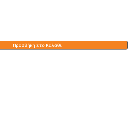
Προσθήκη Στο Καλάθι