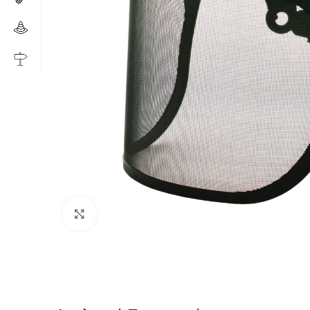
Click to enlarge