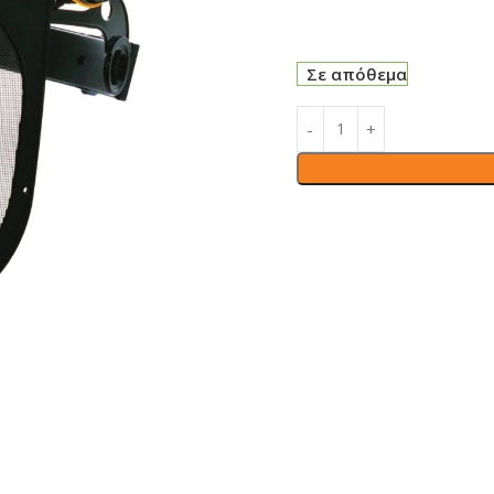
Σε απόθεμα