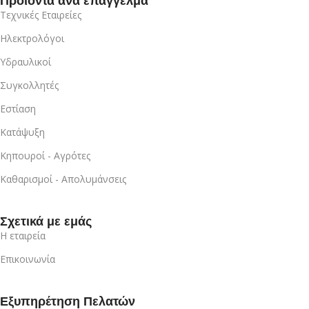
Προϊόντα ανά επάγγελμα
Τεχνικές Εταιρείες
Ηλεκτρολόγοι
Υδραυλικοί
Συγκολλητές
Εστίαση
Κατάψυξη
Κηπουροί - Αγρότες
Καθαρισμοί - Απολυμάνσεις
Σχετικά με εμάς
Η εταιρεία
Επικοινωνία
Εξυπηρέτηση Πελατών