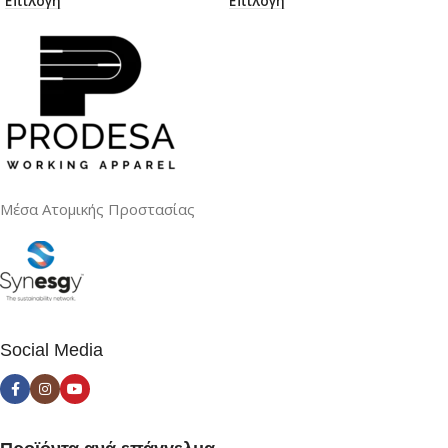
Επιλογή
Επιλογή
Μέσα Ατομικής Προστασίας
Social Media