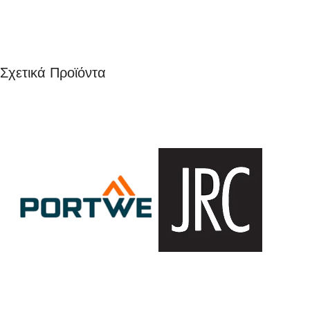
Σχετικά Προϊόντα