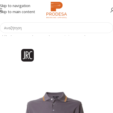
Skip to navigation
Skip to main content
Αρχική σελίδα
Shop
Ένδυση
Μπλούζες - Πουκάμισα
Polo