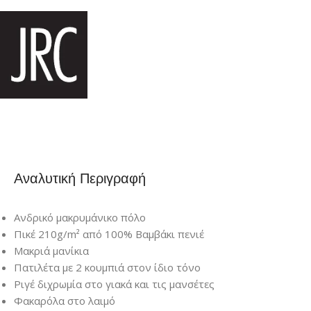
Αναλυτική Περιγραφή
Ανδρικό μακρυμάνικο πόλο
Πικέ 210g/m² από 100% Βαμβάκι πενιέ
Μακριά μανίκια
Πατιλέτα με 2 κουμπιά στον ίδιο τόνο
Ριγέ διχρωμία στο γιακά και τις μανσέτες
Φακαρόλα στο λαιμό