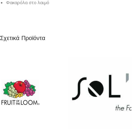
Φακαρόλα στο λαιμό
Σχετικά Προϊόντα