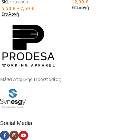
12,00
€
SKU:
101-000
Επιλογή
5,50
€
–
7,50
€
Επιλογή
Μέσα Ατομικής Προστασίας
Social Media