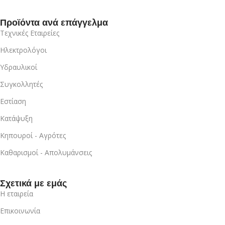
Προϊόντα ανά επάγγελμα
Τεχνικές Εταιρείες
Ηλεκτρολόγοι
Υδραυλικοί
Συγκολλητές
Εστίαση
Κατάψυξη
Κηπουροί - Αγρότες
Καθαρισμοί - Απολυμάνσεις
Σχετικά με εμάς
Η εταιρεία
Επικοινωνία