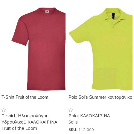
T-Shirt Fruit of the Loom
Polo Sol’s Summer κοντομάνικο
κοντομάνικο
T-shirt
,
Ηλεκτρολόγοι
,
Polo
,
ΚΑΛΟΚΑΙΡΙΝΑ
Υδραυλικοί
,
ΚΑΛΟΚΑΙΡΙΝΑ
Sol's
Fruit of the Loom
SKU:
112-000