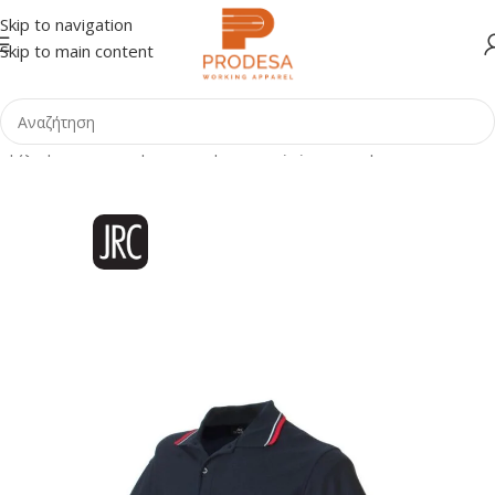
Skip to navigation
Skip to main content
Αρχική σελίδα
Shop
Ένδυση
Μπλούζες - Πουκάμισα
Polo