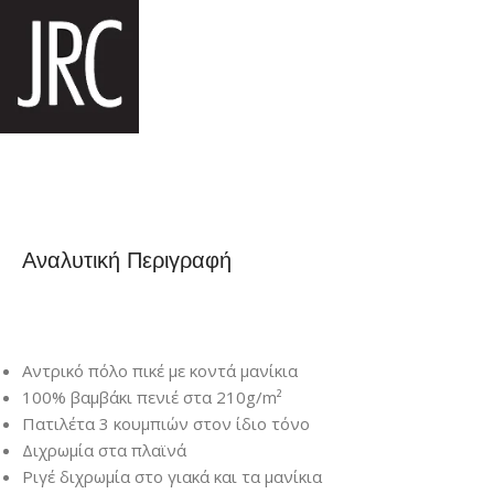
Αναλυτική Περιγραφή
Αντρικό πόλο πικέ με κοντά μανίκια
100% βαμβάκι πενιέ στα 210g/m²
Πατιλέτα 3 κουμπιών στον ίδιο τόνο
Διχρωμία στα πλαϊνά
Ριγέ διχρωμία στο γιακά και τα μανίκια