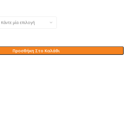
Προσθήκη Στο Καλάθι