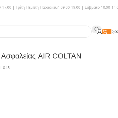
-17.00 | Τρίτη-Πέμπτη-Παρασκευή 09.00-19.00 | Σάββατο 10.00-14.
0,0
ι Ασφαλείας AIR COLTAN
1-043