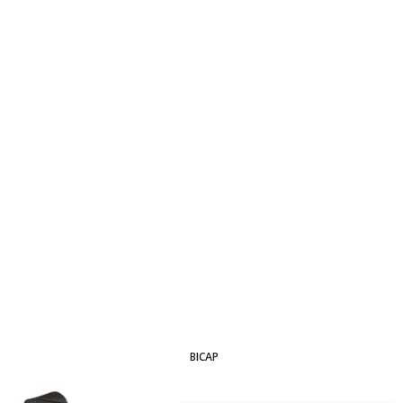
BICAP