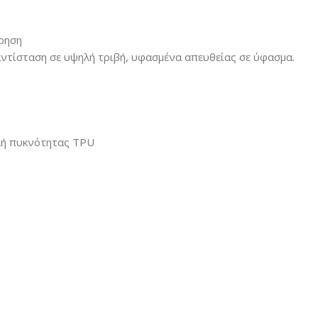
ρηση
ντίσταση σε υψηλή τριβή, υφασμένα απευθείας σε ύφασμα.
πλή πυκνότητας TPU