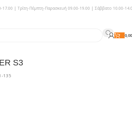
-17.00 | Τρίτη-Πέμπτη-Παρασκευή 09.00-19.00 | Σάββατο 10.00-14.
0,0
GER S3
1-135